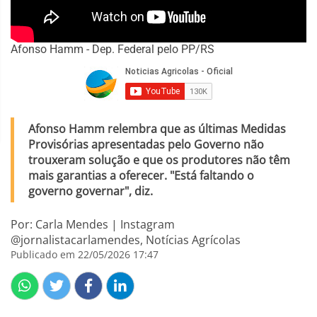
Afonso Hamm - Dep. Federal pelo PP/RS
Afonso Hamm relembra que as últimas Medidas
Provisórias apresentadas pelo Governo não
trouxeram solução e que os produtores não têm
mais garantias a oferecer. "Está faltando o
governo governar", diz.
Por: Carla Mendes | Instagram
@jornalistacarlamendes, Notícias Agrícolas
Publicado em 22/05/2026 17:47