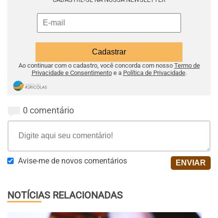
Ao continuar com o cadastro, você concorda com nosso
Termo de
Privacidade e Consentimento
e a
Política de Privacidade
.
0 comentário
Avise-me de novos comentários
NOTÍCIAS RELACIONADAS