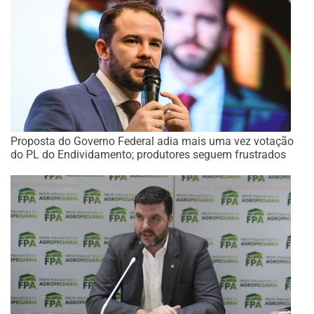
Proposta do Governo Federal adia mais uma vez votação
do PL do Endividamento; produtores seguem frustrados