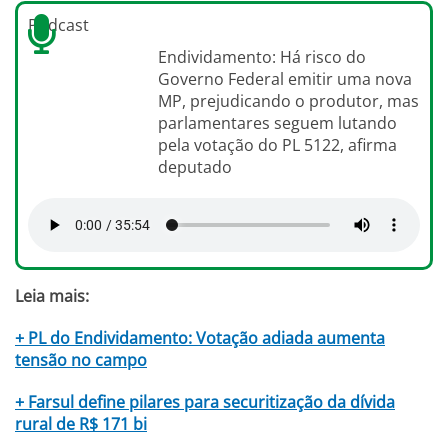
Podcast
Endividamento: Há risco do
Governo Federal emitir uma nova
MP, prejudicando o produtor, mas
parlamentares seguem lutando
pela votação do PL 5122, afirma
deputado
Leia mais:
+ PL do Endividamento: Votação adiada aumenta
tensão no campo
+ Farsul define pilares para securitização da dívida
rural de R$ 171 bi