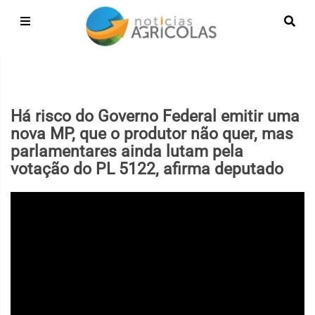
Há risco do Governo Federal emitir uma
nova MP, que o produtor não quer, mas
parlamentares ainda lutam pela
votação do PL 5122, afirma deputado