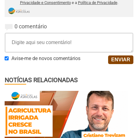
Privacidade e Consentimento
e a
Política de Privacidade
.
0 comentário
Avise-me de novos comentários
NOTÍCIAS RELACIONADAS