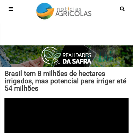
Brasil tem 8 milhões de hectares
irrigados, mas potencial para irrigar até
54 milhões