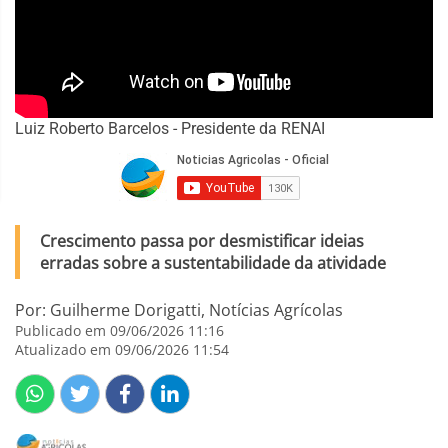
Luiz Roberto Barcelos - Presidente da RENAI
Crescimento passa por desmistificar ideias
erradas sobre a sustentabilidade da atividade
Por: Guilherme Dorigatti, Notícias Agrícolas
Publicado em 09/06/2026 11:16
Atualizado em 09/06/2026 11:54