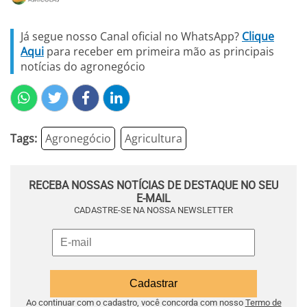
Já segue nosso Canal oficial no WhatsApp?
Clique
Aqui
para receber em primeira mão as principais
notícias do agronegócio
Tags:
Agronegócio
Agricultura
RECEBA NOSSAS NOTÍCIAS DE DESTAQUE NO SEU
E-MAIL
CADASTRE-SE NA NOSSA NEWSLETTER
Ao continuar com o cadastro, você concorda com nosso
Termo de