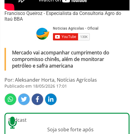
Francisco Queiroz - Especialista da Consultoria Agro do
Itaú BBA
Mercado vai acompanhar cumprimento do
compromisso chinês, além de monitorar
petróleo e safra americana
Por: Aleksander Horta, Notícias Agrícolas
Publicado em 18/05/2026 17:01
Podcast
Soja sobe forte após