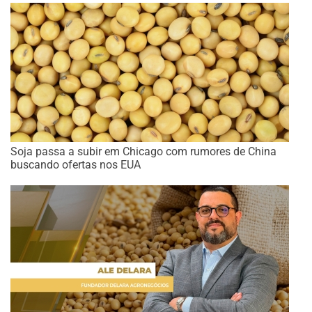
Soja passa a subir em Chicago com rumores de China
buscando ofertas nos EUA