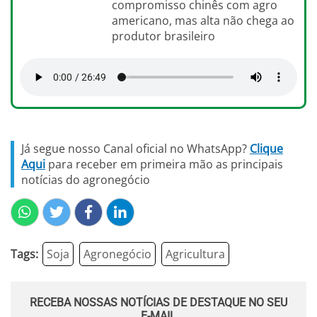
compromisso chinês com agro
americano, mas alta não chega ao
produtor brasileiro
Já segue nosso Canal oficial no WhatsApp?
Clique
Aqui
para receber em primeira mão as principais
notícias do agronegócio
Tags:
Soja
Agronegócio
Agricultura
RECEBA NOSSAS NOTÍCIAS DE DESTAQUE NO SEU
E-MAIL