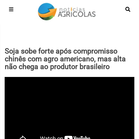
Soja sobe forte após compromisso
chinês com agro americano, mas alta
não chega ao produtor brasileiro