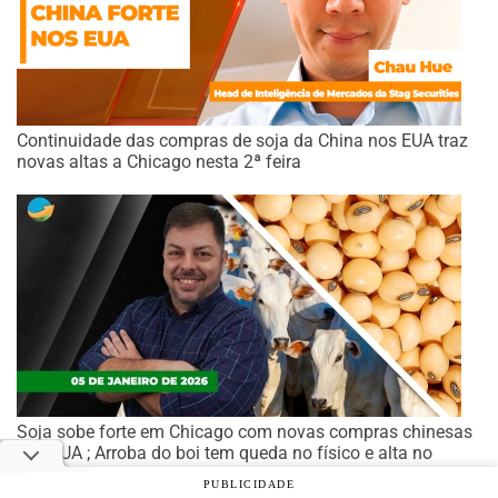
Continuidade das compras de soja da China nos EUA traz
novas altas a Chicago nesta 2ª feira
Soja sobe forte em Chicago com novas compras chinesas
nos EUA ; Arroba do boi tem queda no físico e alta no
mercado futuro
PUBLICIDADE