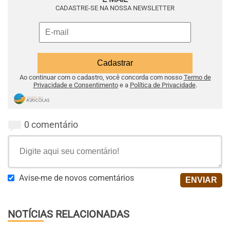
CADASTRE-SE NA NOSSA NEWSLETTER
Ao continuar com o cadastro, você concorda com nosso
Termo de
Privacidade e Consentimento
e a
Política de Privacidade
.
0 comentário
Avise-me de novos comentários
NOTÍCIAS RELACIONADAS