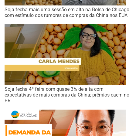
Soja fecha mais uma sessão em alta na Bolsa de Chicago
com estímulo dos rumores de compras da China nos EUA
Soja fecha 4ª feira com quase 3% de alta com
expectativas de mais compras da China; prêmios caem no
BR