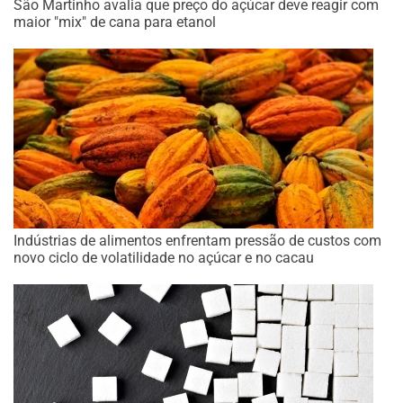
São Martinho avalia que preço do açúcar deve reagir com
maior "mix" de cana para etanol
Indústrias de alimentos enfrentam pressão de custos com
novo ciclo de volatilidade no açúcar e no cacau