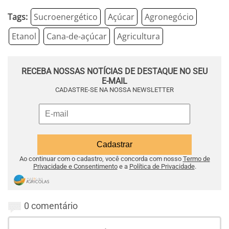
Tags:
Sucroenergético
Açúcar
Agronegócio
Etanol
Cana-de-açúcar
Agricultura
RECEBA NOSSAS NOTÍCIAS DE DESTAQUE NO SEU
E-MAIL
CADASTRE-SE NA NOSSA NEWSLETTER
Ao continuar com o cadastro, você concorda com nosso
Termo de
Privacidade e Consentimento
e a
Política de Privacidade
.
0 comentário