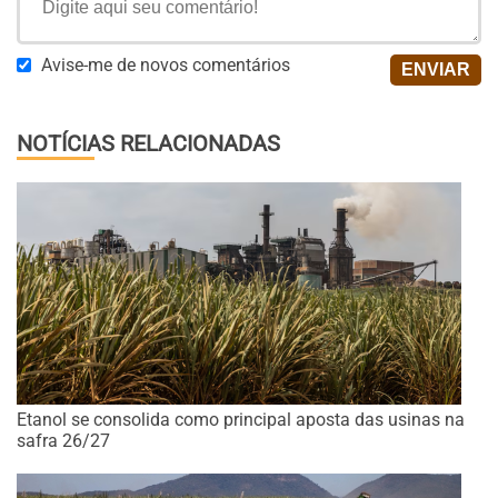
Avise-me de novos comentários
NOTÍCIAS RELACIONADAS
Etanol se consolida como principal aposta das usinas na
safra 26/27