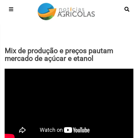
Mix de produção e preços pautam
mercado de açúcar e etanol