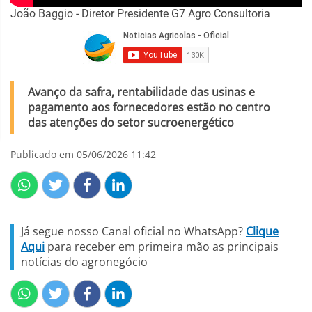
João Baggio - Diretor Presidente G7 Agro Consultoria
Avanço da safra, rentabilidade das usinas e
pagamento aos fornecedores estão no centro
das atenções do setor sucroenergético
Publicado em 05/06/2026 11:42
Já segue nosso Canal oficial no WhatsApp?
Clique
Aqui
para receber em primeira mão as principais
notícias do agronegócio