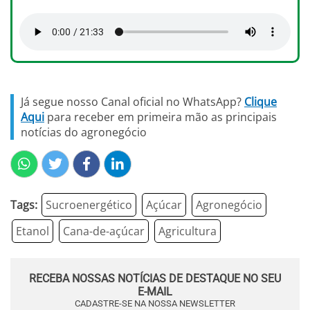
Já segue nosso Canal oficial no WhatsApp?
Clique
Aqui
para receber em primeira mão as principais
notícias do agronegócio
Tags:
Sucroenergético
Açúcar
Agronegócio
Etanol
Cana-de-açúcar
Agricultura
RECEBA NOSSAS NOTÍCIAS DE DESTAQUE NO SEU
E-MAIL
CADASTRE-SE NA NOSSA NEWSLETTER