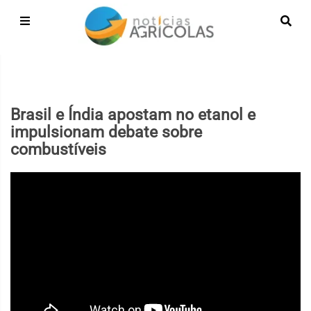
Brasil e Índia apostam no etanol e
impulsionam debate sobre
combustíveis