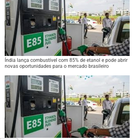
Índia lança combustível com 85% de etanol e pode abrir
novas oportunidades para o mercado brasileiro