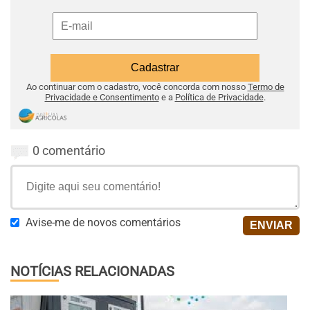
Ao continuar com o cadastro, você concorda com nosso
Termo de
Privacidade e Consentimento
e a
Política de Privacidade
.
0 comentário
Avise-me de novos comentários
NOTÍCIAS RELACIONADAS