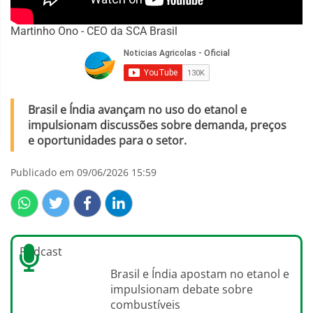
Martinho Ono - CEO da SCA Brasil
Brasil e Índia avançam no uso do etanol e
impulsionam discussões sobre demanda, preços
e oportunidades para o setor.
Publicado em 09/06/2026 15:59
Podcast
Brasil e Índia apostam no etanol e
impulsionam debate sobre
combustíveis