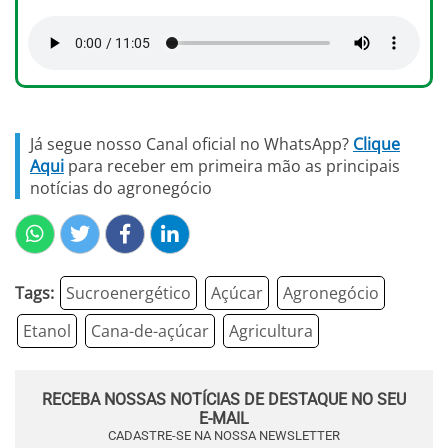
Já segue nosso Canal oficial no WhatsApp?
Clique
Aqui
para receber em primeira mão as principais
notícias do agronegócio
Tags:
Sucroenergético
Açúcar
Agronegócio
Etanol
Cana-de-açúcar
Agricultura
RECEBA NOSSAS NOTÍCIAS DE DESTAQUE NO SEU
E-MAIL
CADASTRE-SE NA NOSSA NEWSLETTER