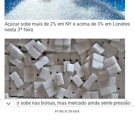
Açúcar sobe mais de 2% em NY e acima de 3% em Londres
nesta 3ª feira
Açúcar sobe nas bolsas, mas mercado ainda sente pressão
da oferta global
PUBLICIDADE