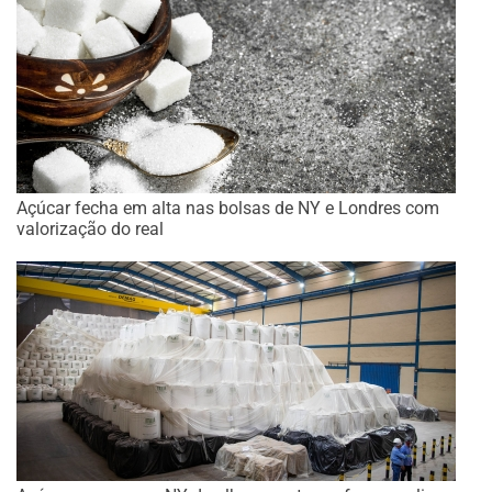
Açúcar fecha em alta nas bolsas de NY e Londres com
valorização do real