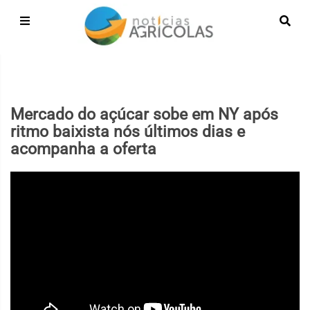
Mercado do açúcar sobe em NY após
ritmo baixista nós últimos dias e
acompanha a oferta