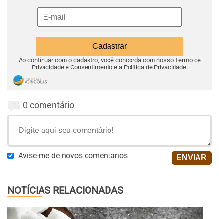
Ao continuar com o cadastro, você concorda com nosso
Termo de
Privacidade e Consentimento
e a
Política de Privacidade
.
0 comentário
Avise-me de novos comentários
NOTÍCIAS RELACIONADAS