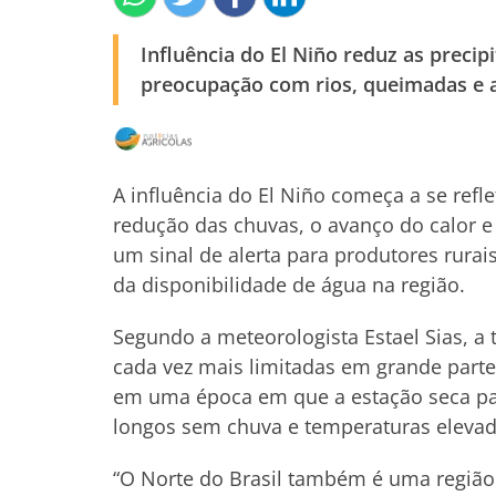
Influência do El Niño reduz as preci
preocupação com rios, queimadas e 
A influência do El Niño começa a se refle
redução das chuvas, o avanço do calor e
um sinal de alerta para produtores rura
da disponibilidade de água na região.
Segundo a meteorologista Estael Sias, a 
cada vez mais limitadas em grande parte
em uma época em que a estação seca pas
longos sem chuva e temperaturas elevad
“O Norte do Brasil também é uma região