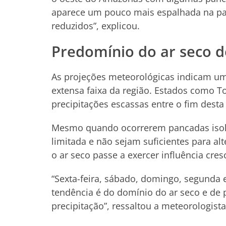
aparece um pouco mais espalhada na pa
reduzidos”, explicou.
Predomínio do ar seco d
As projeções meteorológicas indicam u
extensa faixa da região. Estados como T
precipitações escassas entre o fim desta
Mesmo quando ocorrerem pancadas isolad
limitada e não sejam suficientes para al
o ar seco passe a exercer influência cres
“Sexta-feira, sábado, domingo, segunda e
tendência é do domínio do ar seco e de
precipitação”, ressaltou a meteorologista