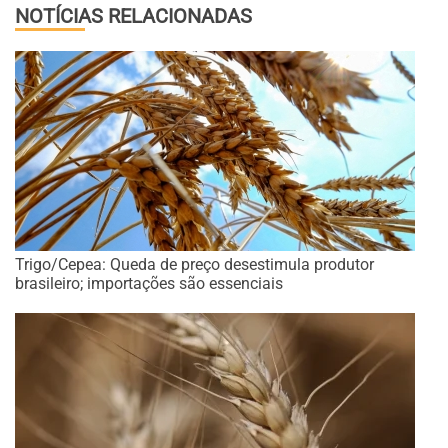
NOTÍCIAS RELACIONADAS
Trigo/Cepea: Queda de preço desestimula produtor
brasileiro; importações são essenciais