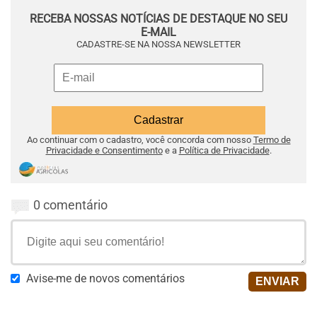
RECEBA NOSSAS NOTÍCIAS DE DESTAQUE NO SEU
E-MAIL
CADASTRE-SE NA NOSSA NEWSLETTER
Ao continuar com o cadastro, você concorda com nosso
Termo de
Privacidade e Consentimento
e a
Política de Privacidade
.
0 comentário
Avise-me de novos comentários