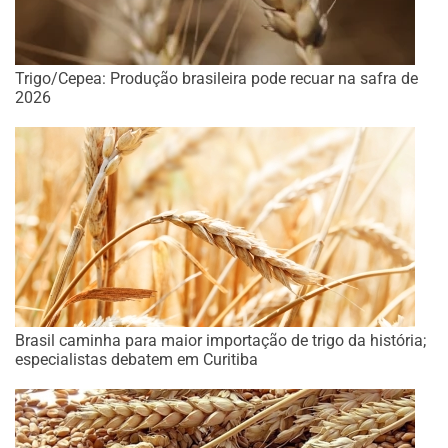
Trigo/Cepea: Produção brasileira pode recuar na safra de
2026
Brasil caminha para maior importação de trigo da história;
especialistas debatem em Curitiba