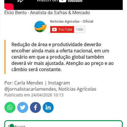
Élcio Bento - Analista da Safras & Mercado
Redução de área e produtividade deverão
encolher ainda mais a oferta nacional, em um
cenário em que a produção global também
deverá vir mais ajustada. Atenção ao preço e ao
câmbio será constante.
Por: Carla Mendes | Instagram
@jornalistacarlamendes, Notícias Agrícolas
Publicado em 24/04/2026 10:13