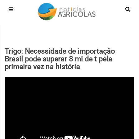
Trigo: Necessidade de importação
Brasil pode superar 8 mi de t pela
primeira vez na história