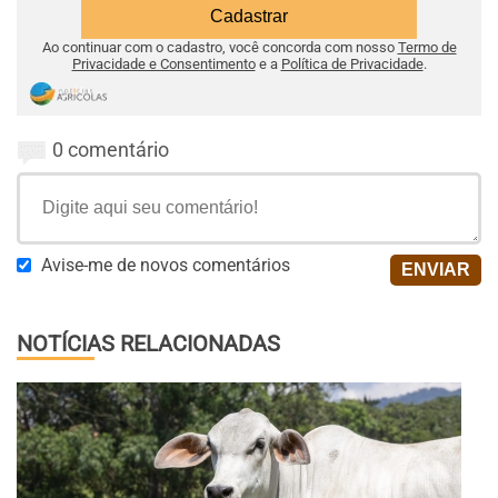
Ao continuar com o cadastro, você concorda com nosso
Termo de
Privacidade e Consentimento
e a
Política de Privacidade
.
0 comentário
Avise-me de novos comentários
NOTÍCIAS RELACIONADAS