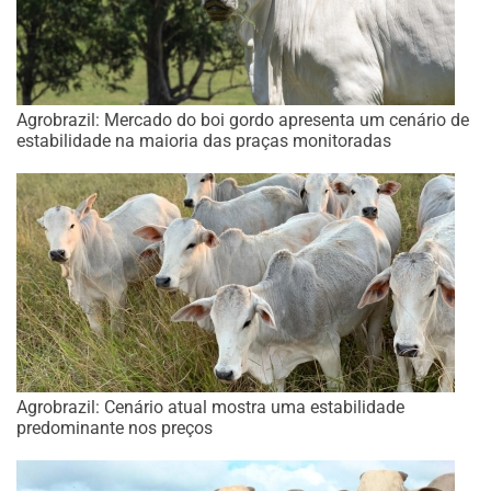
Agrobrazil: Mercado do boi gordo apresenta um cenário de
estabilidade na maioria das praças monitoradas
Agrobrazil: Cenário atual mostra uma estabilidade
predominante nos preços