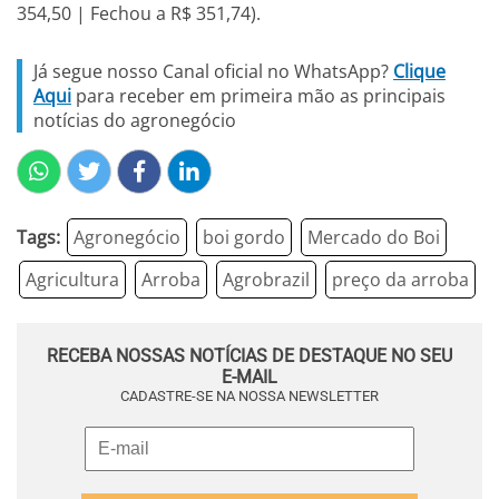
354,50 | Fechou a R$ 351,74).
Já segue nosso Canal oficial no WhatsApp?
Clique
Aqui
para receber em primeira mão as principais
notícias do agronegócio
Tags:
Agronegócio
boi gordo
Mercado do Boi
Agricultura
Arroba
Agrobrazil
preço da arroba
RECEBA NOSSAS NOTÍCIAS DE DESTAQUE NO SEU
E-MAIL
CADASTRE-SE NA NOSSA NEWSLETTER