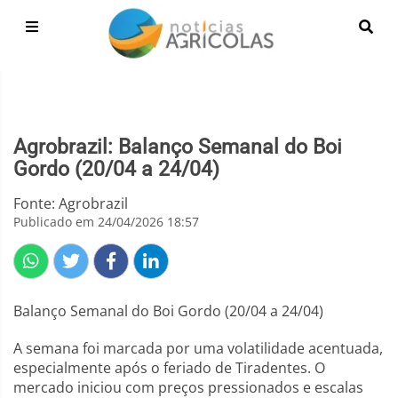
Agrobrazil: Balanço Semanal do Boi
Gordo (20/04 a 24/04)
Fonte: Agrobrazil
Publicado em 24/04/2026 18:57
Balanço Semanal do Boi Gordo (20/04 a 24/04)
A semana foi marcada por uma volatilidade acentuada,
especialmente após o feriado de Tiradentes. O
mercado iniciou com preços pressionados e escalas