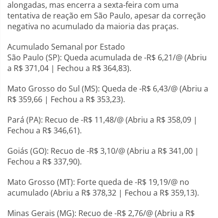
alongadas, mas encerra a sexta-feira com uma
tentativa de reação em São Paulo, apesar da correção
negativa no acumulado da maioria das praças.
Acumulado Semanal por Estado
São Paulo (SP): Queda acumulada de -R$ 6,21/@ (Abriu
a R$ 371,04 | Fechou a R$ 364,83).
Mato Grosso do Sul (MS): Queda de -R$ 6,43/@ (Abriu a
R$ 359,66 | Fechou a R$ 353,23).
Pará (PA): Recuo de -R$ 11,48/@ (Abriu a R$ 358,09 |
Fechou a R$ 346,61).
Goiás (GO): Recuo de -R$ 3,10/@ (Abriu a R$ 341,00 |
Fechou a R$ 337,90).
Mato Grosso (MT): Forte queda de -R$ 19,19/@ no
acumulado (Abriu a R$ 378,32 | Fechou a R$ 359,13).
Minas Gerais (MG): Recuo de -R$ 2,76/@ (Abriu a R$