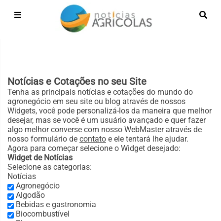
Notícias e Cotações no seu Site
Tenha as principais notícias e cotações do mundo do
agronegócio em seu site ou blog através de nossos
Widgets, você pode personalizá-los da maneira que melhor
desejar, mas se você é um usuário avançado e quer fazer
algo melhor converse com nosso WebMaster através de
nosso formulário de
contato
e ele tentará lhe ajudar.
Agora para começar selecione o Widget desejado:
Widget de Notícias
Selecione as categorias:
Notícias
Agronegócio
Algodão
Bebidas e gastronomia
Biocombustível