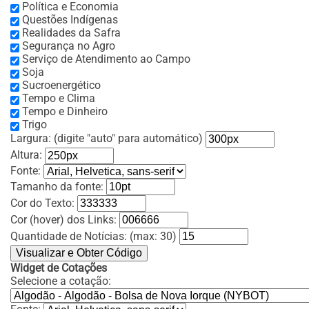
Política e Economia
Questões Indígenas
Realidades da Safra
Segurança no Agro
Serviço de Atendimento ao Campo
Soja
Sucroenergético
Tempo e Clima
Tempo e Dinheiro
Trigo
Largura:
(digite "auto" para automático)
Altura:
Fonte:
Tamanho da fonte:
Cor do Texto:
Cor (hover) dos Links:
Quantidade de Notícias: (max: 30)
Widget de Cotações
Selecione a cotação: