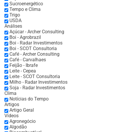
Sucroenergético
Tempo e Clima
Trigo
USDA
Análises
Açúcar - Archer Consulting
Boi - Agrobrazil
Boi - Radar Investimentos
Boi - SCOT Consultoria
Café - Archer Consulting
Café - Carvalhaes
Feijão - Ibrafe
Leite - Cepea
Leite - SCOT Consultoria
Milho - Radar Investimentos
Soja - Radar Investimentos
Clima
Notícias do Tempo
Artigos
Artigo Geral
Vídeos
Agronegócio
Algodão