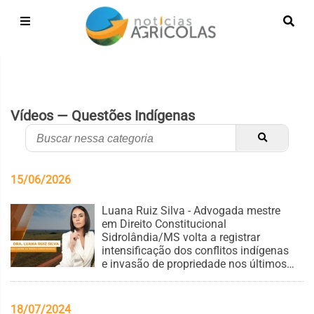
Vídeos — Questões Indígenas
15/06/2026
Luana Ruiz Silva - Advogada mestre
em Direito Constitucional
Sidrolândia/MS volta a registrar
intensificação dos conflitos indígenas
e invasão de propriedade nos últimos
dias
18/07/2024