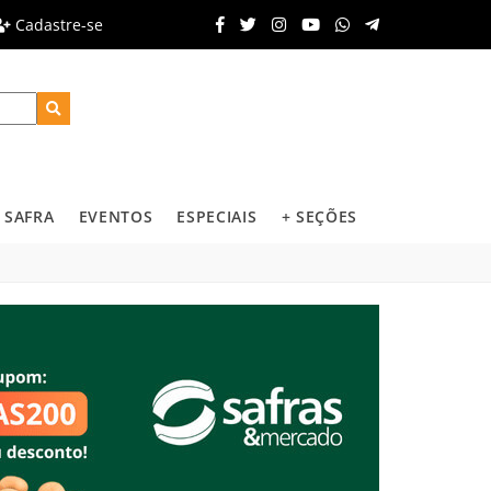
Cadastre-se
SAFRA
EVENTOS
ESPECIAIS
+ SEÇÕES