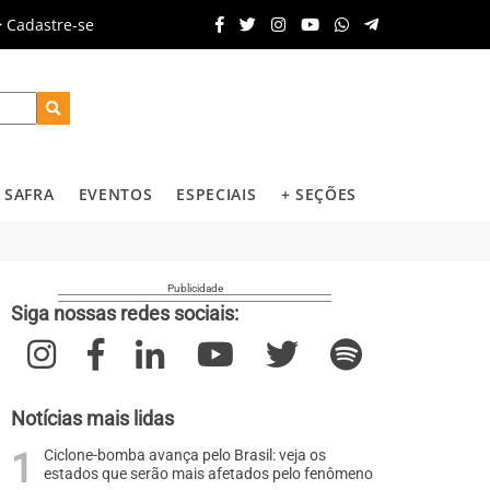
Cadastre-se
SAFRA
EVENTOS
ESPECIAIS
+ SEÇÕES
Siga nossas redes sociais:
Notícias mais lidas
Ciclone-bomba avança pelo Brasil: veja os
estados que serão mais afetados pelo fenômeno