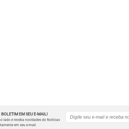
 BOLETIM EM SEU E-MAIL!
ao lado e receba novidades do Notícias
etamente em seu e-mail.