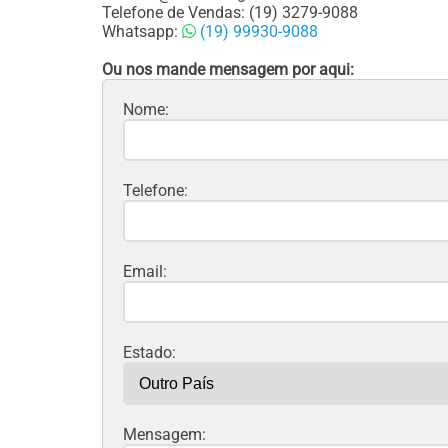
Telefone de Vendas: (19) 3279-9088
Whatsapp:
(19) 99930-9088
Ou nos mande mensagem por aqui:
Nome:
Telefone:
Email:
Estado:
Mensagem: