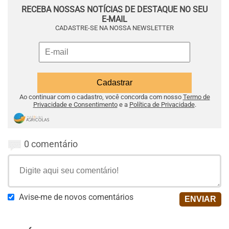
RECEBA NOSSAS NOTÍCIAS DE DESTAQUE NO SEU
E-MAIL
CADASTRE-SE NA NOSSA NEWSLETTER
Ao continuar com o cadastro, você concorda com nosso
Termo de
Privacidade e Consentimento
e a
Política de Privacidade
.
0 comentário
Avise-me de novos comentários