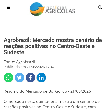
Agrobrazil: Mercado mostra cenário de
reações positivas no Centro-Oeste e
Sudeste
Fonte: Agrobrazil
Publicado em 21/05/2026 17:42
Resumo do Mercado de Boi Gordo - 21/05/2026
O mercado nesta quinta-feira mostra um cenário de
reações positivas no Centro-Oeste e Sudeste, com