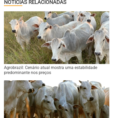
NOTÍCIAS RELACIONADAS
Agrobrazil: Cenário atual mostra uma estabilidade
predominante nos preços