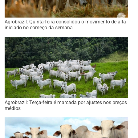
Agrobrazil: Quinta-feira consolidou o movimento de alta
iniciado no começo da semana
Agrobrazil: Terça-feira é marcada por ajustes nos preços
médios