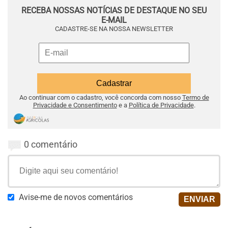
RECEBA NOSSAS NOTÍCIAS DE DESTAQUE NO SEU
E-MAIL
CADASTRE-SE NA NOSSA NEWSLETTER
Ao continuar com o cadastro, você concorda com nosso
Termo de
Privacidade e Consentimento
e a
Política de Privacidade
.
0 comentário
Avise-me de novos comentários