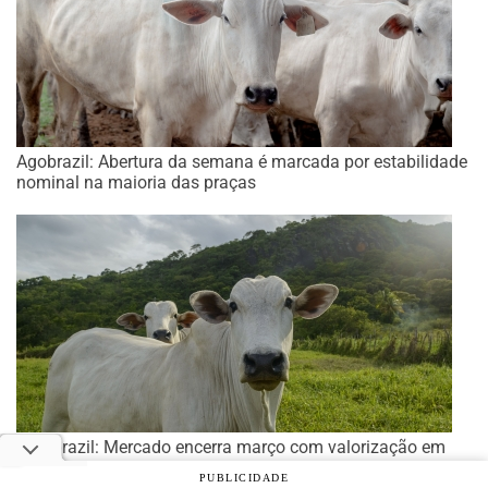
Agobrazil: Abertura da semana é marcada por estabilidade
nominal na maioria das praças
Agrobrazil: Mercado encerra março com valorização em
praças importantes
PUBLICIDADE