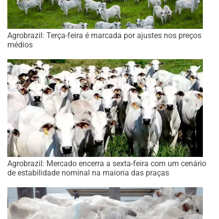
Agrobrazil: Terça-feira é marcada por ajustes nos preços
médios
Agrobrazil: Mercado encerra a sexta-feira com um cenário
de estabilidade nominal na maioria das praças