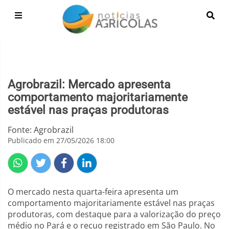
Agrobrazil: Mercado apresenta
comportamento majoritariamente
estável nas praças produtoras
Fonte: Agrobrazil
Publicado em 27/05/2026 18:00
O mercado nesta quarta-feira apresenta um
comportamento majoritariamente estável nas praças
produtoras, com destaque para a valorização do preço
médio no Pará e o recuo registrado em São Paulo. No