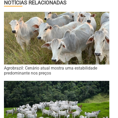
NOTÍCIAS RELACIONADAS
Agrobrazil: Cenário atual mostra uma estabilidade
predominante nos preços