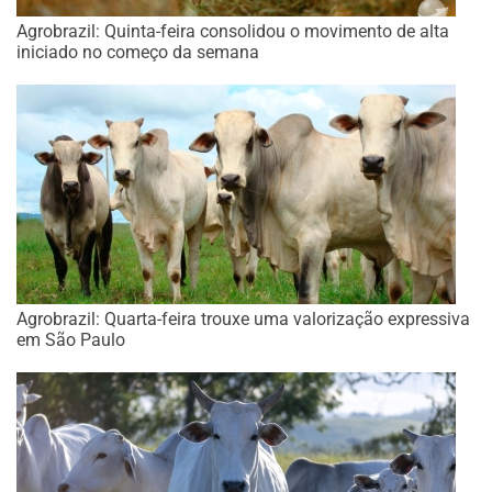
Agrobrazil: Quinta-feira consolidou o movimento de alta
iniciado no começo da semana
Agrobrazil: Quarta-feira trouxe uma valorização expressiva
em São Paulo