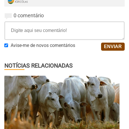
0 comentário
Avise-me de novos comentários
NOTÍCIAS RELACIONADAS