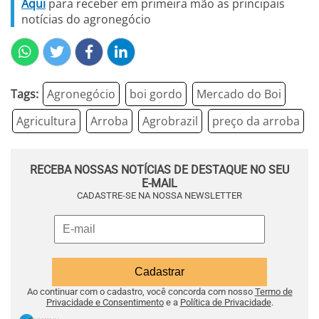
Aqui
para receber em primeira mão as principais
notícias do agronegócio
Tags:
Agronegócio
boi gordo
Mercado do Boi
Agricultura
Arroba
Agrobrazil
preço da arroba
RECEBA NOSSAS NOTÍCIAS DE DESTAQUE NO SEU
E-MAIL
CADASTRE-SE NA NOSSA NEWSLETTER
Ao continuar com o cadastro, você concorda com nosso
Termo de
Privacidade e Consentimento
e a
Política de Privacidade
.