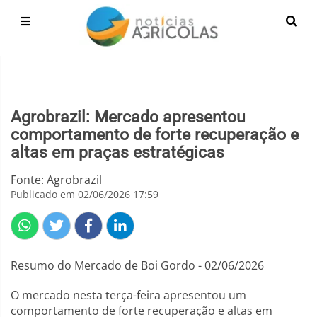
Agrobrazil: Mercado apresentou
comportamento de forte recuperação e
altas em praças estratégicas
Fonte: Agrobrazil
Publicado em 02/06/2026 17:59
Resumo do Mercado de Boi Gordo - 02/06/2026
O mercado nesta terça-feira apresentou um
comportamento de forte recuperação e altas em