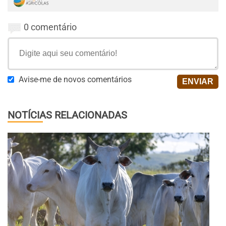
0 comentário
Avise-me de novos comentários
NOTÍCIAS RELACIONADAS