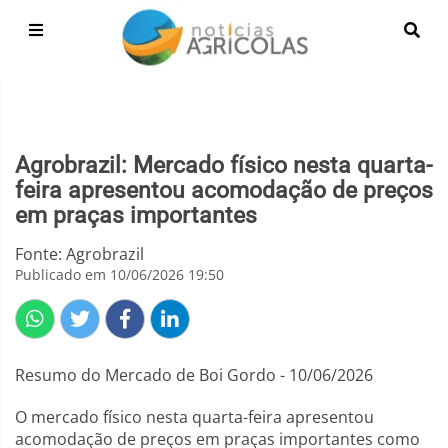
Agrobrazil: Mercado físico nesta quarta-
feira apresentou acomodação de preços
em praças importantes
Fonte: Agrobrazil
Publicado em 10/06/2026 19:50
Resumo do Mercado de Boi Gordo - 10/06/2026
O mercado físico nesta quarta-feira apresentou
acomodação de preços em praças importantes como