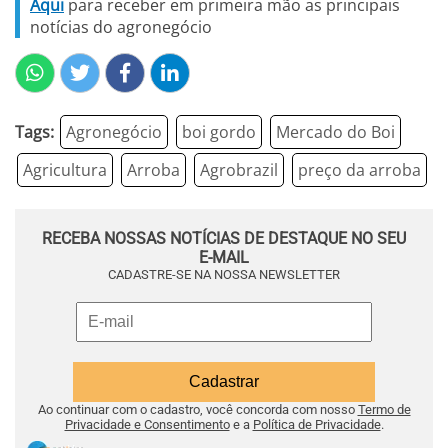
Aqui
para receber em primeira mão as principais
notícias do agronegócio
Tags:
Agronegócio
boi gordo
Mercado do Boi
Agricultura
Arroba
Agrobrazil
preço da arroba
RECEBA NOSSAS NOTÍCIAS DE DESTAQUE NO SEU
E-MAIL
CADASTRE-SE NA NOSSA NEWSLETTER
Ao continuar com o cadastro, você concorda com nosso
Termo de
Privacidade e Consentimento
e a
Política de Privacidade
.