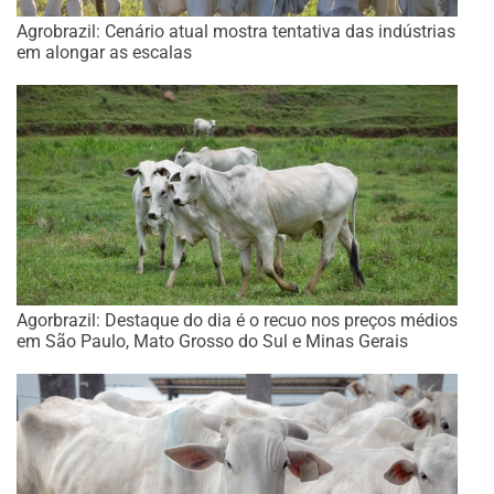
Agrobrazil: Cenário atual mostra tentativa das indústrias
em alongar as escalas
Agorbrazil: Destaque do dia é o recuo nos preços médios
em São Paulo, Mato Grosso do Sul e Minas Gerais