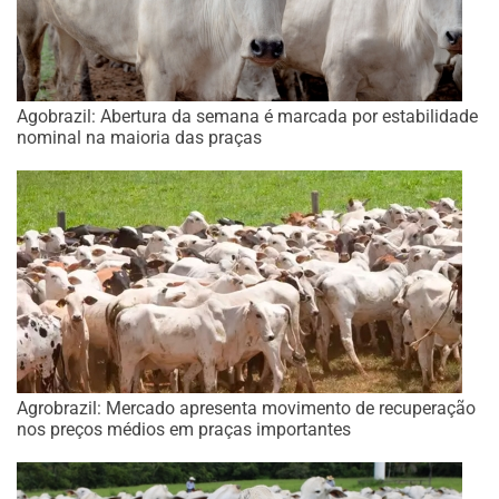
Agobrazil: Abertura da semana é marcada por estabilidade
nominal na maioria das praças
Agrobrazil: Mercado apresenta movimento de recuperação
nos preços médios em praças importantes