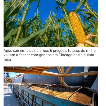
Após cair em 5 dos últimos 6 pregões, futuros do milho
voltam a fechar com ganhos em Chicago nesta quinta-
feira