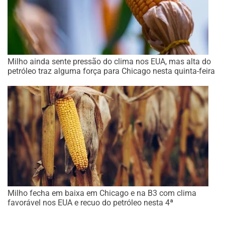
Milho ainda sente pressão do clima nos EUA, mas alta do
petróleo traz alguma força para Chicago nesta quinta-feira
Milho fecha em baixa em Chicago e na B3 com clima
favorável nos EUA e recuo do petróleo nesta 4ª