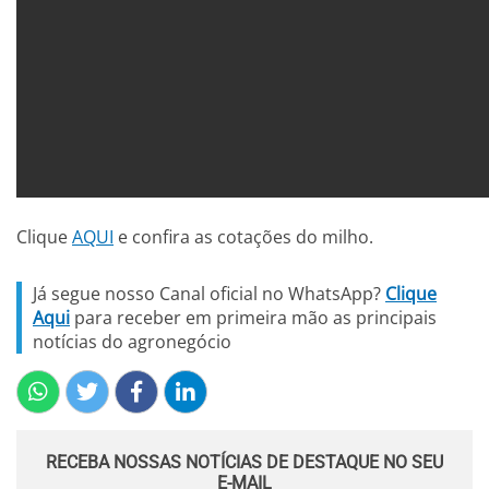
Clique
AQUI
e confira as cotações do milho.
Já segue nosso Canal oficial no WhatsApp?
Clique
Aqui
para receber em primeira mão as principais
notícias do agronegócio
RECEBA NOSSAS NOTÍCIAS DE DESTAQUE NO SEU
E-MAIL