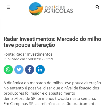
Radar Investimentos: Mercado do milho
teve pouca alteração
Fonte: Radar Investimentos
Publicado em 15/09/2017 09:59
A dinâmica do mercado do milho teve pouca alteração.
No entanto é possível dizer que o nível de fixação dos
produtores foi maior e o abastecimento
dentro/fora de SP foi menos travado nesta semana.
Em Campinas-SP, as referências estão praticamente