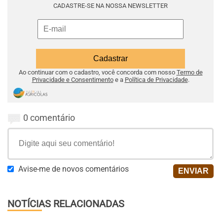
CADASTRE-SE NA NOSSA NEWSLETTER
Ao continuar com o cadastro, você concorda com nosso
Termo de
Privacidade e Consentimento
e a
Política de Privacidade
.
0 comentário
Avise-me de novos comentários
NOTÍCIAS RELACIONADAS