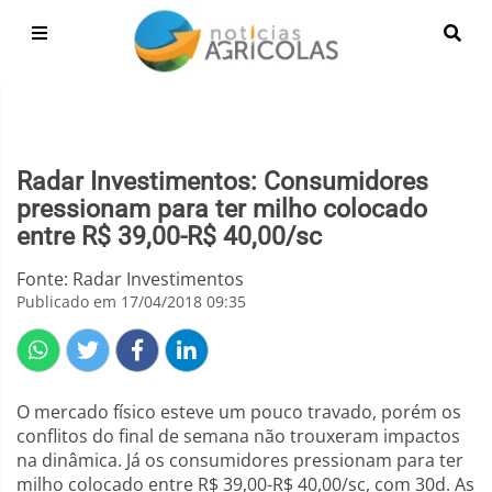
Radar Investimentos: Consumidores
pressionam para ter milho colocado
entre R$ 39,00-R$ 40,00/sc
Fonte: Radar Investimentos
Publicado em 17/04/2018 09:35
O mercado físico esteve um pouco travado, porém os
conflitos do final de semana não trouxeram impactos
na dinâmica. Já os consumidores pressionam para ter
milho colocado entre R$ 39,00-R$ 40,00/sc, com 30d. As