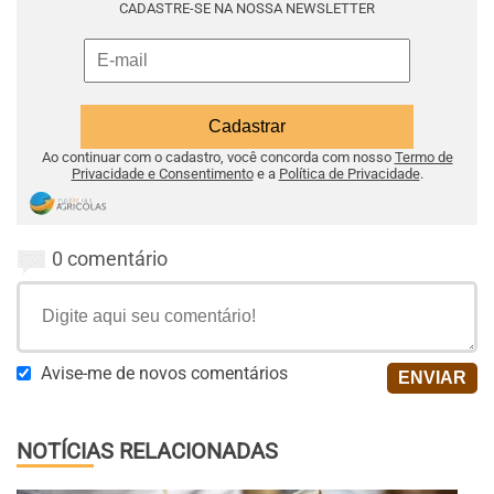
CADASTRE-SE NA NOSSA NEWSLETTER
Ao continuar com o cadastro, você concorda com nosso
Termo de
Privacidade e Consentimento
e a
Política de Privacidade
.
0 comentário
Avise-me de novos comentários
NOTÍCIAS RELACIONADAS