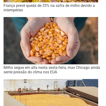
França prevê queda de 35% na safra de milho devido a
intempéries
Milho segue em alta nesta sexta-feira, mas Chicago ainda
sente pressão do clima nos EUA