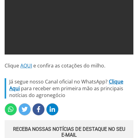
Clique
AQUI
e confira as cotações do milho.
Já segue nosso Canal oficial no WhatsApp?
Clique
Aqui
para receber em primeira mão as principais
notícias do agronegócio
RECEBA NOSSAS NOTÍCIAS DE DESTAQUE NO SEU
E-MAIL