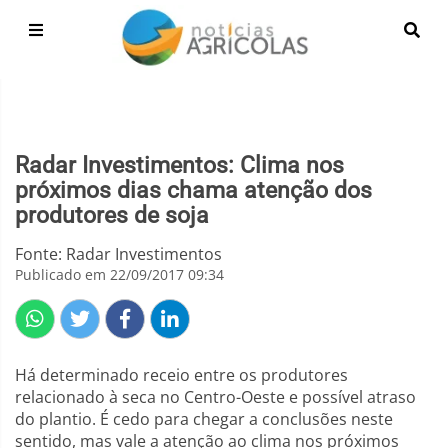
Radar Investimentos: Clima nos
próximos dias chama atenção dos
produtores de soja
Fonte: Radar Investimentos
Publicado em 22/09/2017 09:34
Há determinado receio entre os produtores
relacionado à seca no Centro-Oeste e possível atraso
do plantio. É cedo para chegar a conclusões neste
sentido, mas vale a atenção ao clima nos próximos