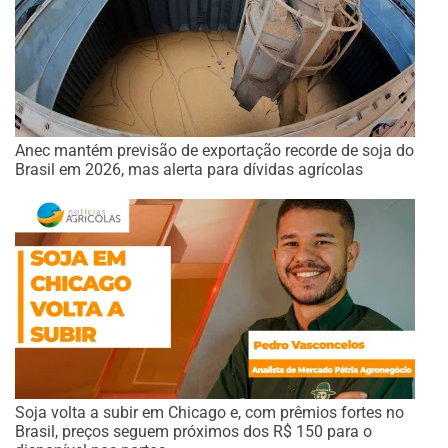
Anec mantém previsão de exportação recorde de soja do
Brasil em 2026, mas alerta para dívidas agrícolas
Soja volta a subir em Chicago e, com prêmios fortes no
Brasil, preços seguem próximos dos R$ 150 para o