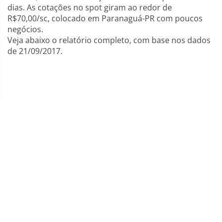
dias. As cotações no spot giram ao redor de
R$70,00/sc, colocado em Paranaguá-PR com poucos
negócios.
Veja abaixo o relatório completo, com base nos dados
de 21/09/2017.