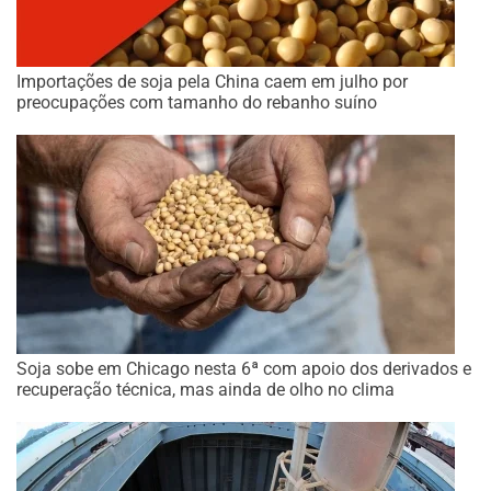
Importações de soja pela China caem em julho por
preocupações com tamanho do rebanho suíno
Soja sobe em Chicago nesta 6ª com apoio dos derivados e
recuperação técnica, mas ainda de olho no clima