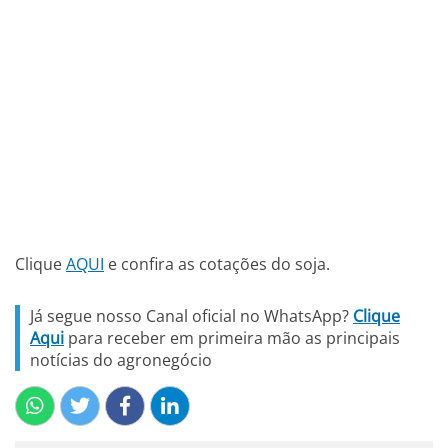
Clique
AQUI
e confira as cotações do soja.
Já segue nosso Canal oficial no WhatsApp?
Clique
Aqui
para receber em primeira mão as principais
notícias do agronegócio