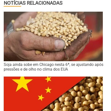
NOTÍCIAS RELACIONADAS
Soja ainda sobe em Chicago nesta 6ª, se ajustando após
pressões e de olho no clima dos EUA