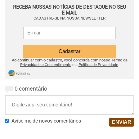
RECEBA NOSSAS NOTÍCIAS DE DESTAQUE NO SEU
E-MAIL
CADASTRE-SE NA NOSSA NEWSLETTER
Ao continuar com o cadastro, você concorda com nosso
Termo de
Privacidade e Consentimento
e a
Política de Privacidade
.
0 comentário
Avise-me de novos comentários