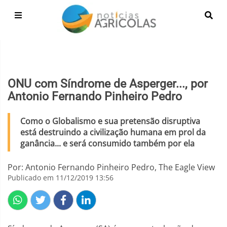
ONU com Síndrome de Asperger..., por
Antonio Fernando Pinheiro Pedro
Como o Globalismo e sua pretensão disruptiva
está destruindo a civilização humana em prol da
ganância... e será consumido também por ela
Por: Antonio Fernando Pinheiro Pedro, The Eagle View
Publicado em 11/12/2019 13:56