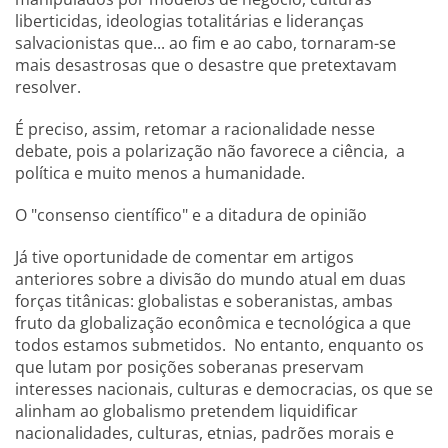
liberticidas, ideologias totalitárias e lideranças
salvacionistas que... ao fim e ao cabo, tornaram-se
mais desastrosas que o desastre que pretextavam
resolver.
É preciso, assim, retomar a racionalidade nesse
debate, pois a polarização não favorece a ciência, a
política e muito menos a humanidade.
O "consenso científico" e a ditadura de opinião
Já tive oportunidade de comentar em artigos
anteriores sobre a divisão do mundo atual em duas
forças titânicas: globalistas e soberanistas, ambas
fruto da globalização econômica e tecnológica a que
todos estamos submetidos. No entanto, enquanto os
que lutam por posições soberanas preservam
interesses nacionais, culturas e democracias, os que se
alinham ao globalismo pretendem liquidificar
nacionalidades, culturas, etnias, padrões morais e