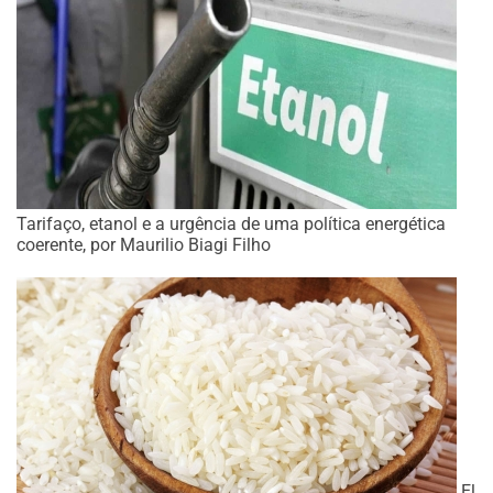
Tarifaço, etanol e a urgência de uma política energética
coerente, por Maurilio Biagi Filho
El