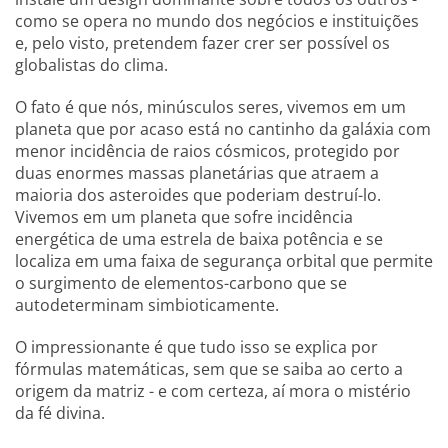
como se opera no mundo dos negócios e instituições
e, pelo visto, pretendem fazer crer ser possível os
globalistas do clima.
O fato é que nós, minúsculos seres, vivemos em um
planeta que por acaso está no cantinho da galáxia com
menor incidência de raios cósmicos, protegido por
duas enormes massas planetárias que atraem a
maioria dos asteroides que poderiam destruí-lo.
Vivemos em um planeta que sofre incidência
energética de uma estrela de baixa potência e se
localiza em uma faixa de segurança orbital que permite
o surgimento de elementos-carbono que se
autodeterminam simbioticamente.
O impressionante é que tudo isso se explica por
fórmulas matemáticas, sem que se saiba ao certo a
origem da matriz - e com certeza, aí mora o mistério
da fé divina.