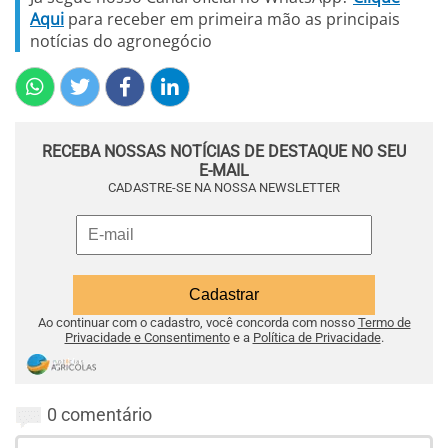
Aqui
para receber em primeira mão as principais
notícias do agronegócio
RECEBA NOSSAS NOTÍCIAS DE DESTAQUE NO SEU
E-MAIL
CADASTRE-SE NA NOSSA NEWSLETTER
Ao continuar com o cadastro, você concorda com nosso
Termo de
Privacidade e Consentimento
e a
Política de Privacidade
.
0 comentário