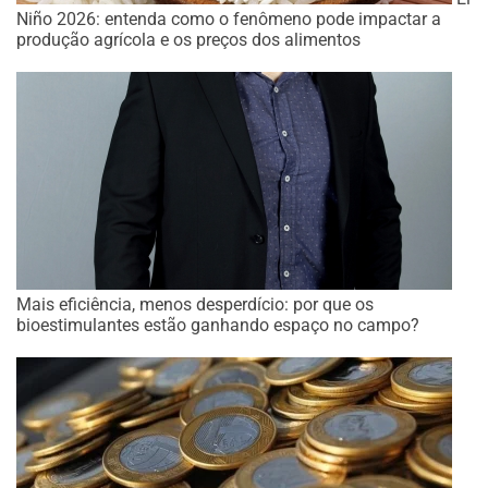
Niño 2026: entenda como o fenômeno pode impactar a
produção agrícola e os preços dos alimentos
Mais eficiência, menos desperdício: por que os
bioestimulantes estão ganhando espaço no campo?