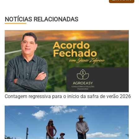
NOTÍCIAS RELACIONADAS
Contagem regressiva para o início da safra de verão 2026