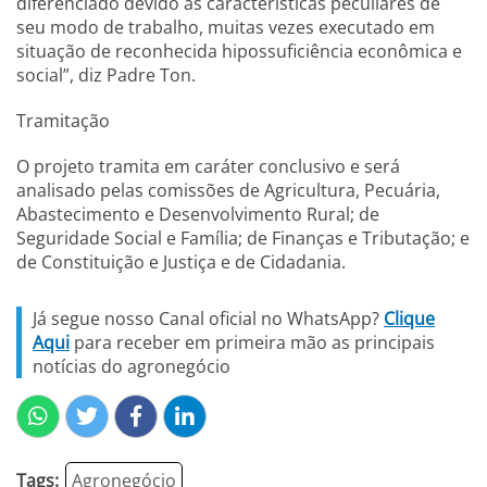
diferenciado devido às características peculiares de
seu modo de trabalho, muitas vezes executado em
situação de reconhecida hipossuficiência econômica e
social”, diz Padre Ton.
Tramitação
O projeto tramita em caráter conclusivo e será
analisado pelas comissões de Agricultura, Pecuária,
Abastecimento e Desenvolvimento Rural; de
Seguridade Social e Família; de Finanças e Tributação; e
de Constituição e Justiça e de Cidadania.
Já segue nosso Canal oficial no WhatsApp?
Clique
Aqui
para receber em primeira mão as principais
notícias do agronegócio
Tags:
Agronegócio