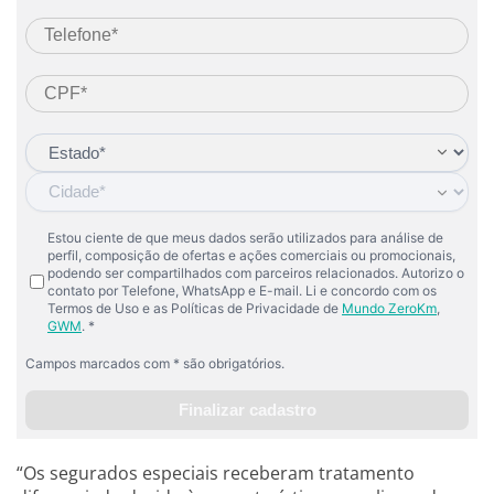
“Os segurados especiais receberam tratamento