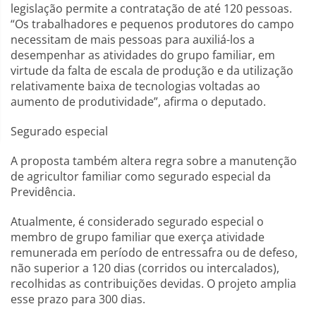
legislação permite a contratação de até 120 pessoas.
“Os trabalhadores e pequenos produtores do campo
necessitam de mais pessoas para auxiliá-los a
desempenhar as atividades do grupo familiar, em
virtude da falta de escala de produção e da utilização
relativamente baixa de tecnologias voltadas ao
aumento de produtividade”, afirma o deputado.
Segurado especial
A proposta também altera regra sobre a manutenção
de agricultor familiar como segurado especial da
Previdência.
Atualmente, é considerado segurado especial o
membro de grupo familiar que exerça atividade
remunerada em período de entressafra ou de defeso,
não superior a 120 dias (corridos ou intercalados),
recolhidas as contribuições devidas. O projeto amplia
esse prazo para 300 dias.