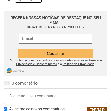
RECEBA NOSSAS NOTÍCIAS DE DESTAQUE NO SEU
E-MAIL
CADASTRE-SE NA NOSSA NEWSLETTER
Ao continuar com o cadastro, você concorda com nosso
Termo de
Privacidade e Consentimento
e a
Política de Privacidade
.
0 comentário
Avise-me de novos comentários