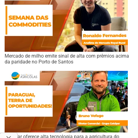
Mercado de milho emite sinal de alta com prêmios acima
da paridade no Porto de Santos
Cotripar oferece alta tecnologia para a agricultura do