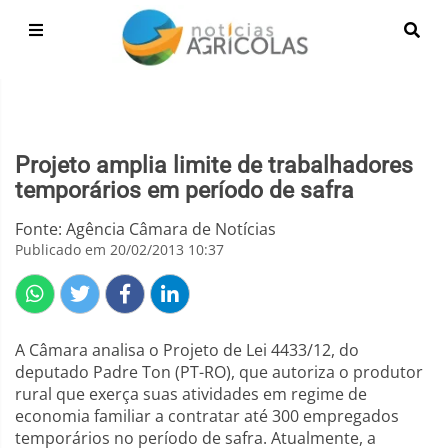
Projeto amplia limite de trabalhadores
temporários em período de safra
Fonte: Agência Câmara de Notícias
Publicado em 20/02/2013 10:37
A Câmara analisa o Projeto de Lei 4433/12, do
deputado Padre Ton (PT-RO), que autoriza o produtor
rural que exerça suas atividades em regime de
economia familiar a contratar até 300 empregados
temporários no período de safra. Atualmente, a