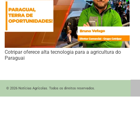
Cotripar oferece alta tecnologia para a agricultura do
Paraguai
© 2026 Notícias Agrícolas. Todos os direitos reservados.