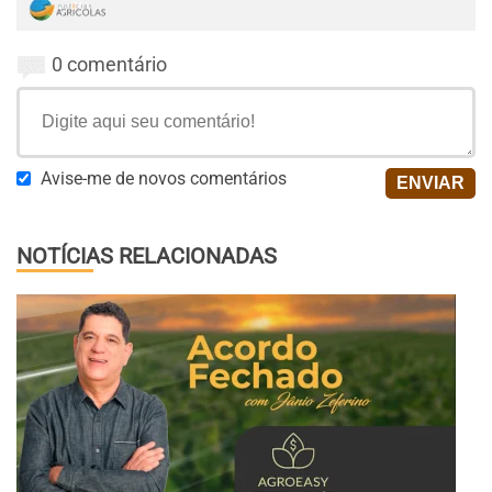
0 comentário
Avise-me de novos comentários
NOTÍCIAS RELACIONADAS