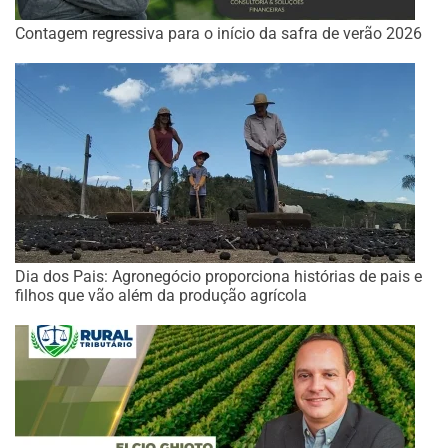
Contagem regressiva para o início da safra de verão 2026
Dia dos Pais: Agronegócio proporciona histórias de pais e
filhos que vão além da produção agrícola