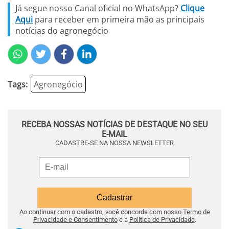
Já segue nosso Canal oficial no WhatsApp?
Clique
Aqui
para receber em primeira mão as principais
notícias do agronegócio
Tags:
Agronegócio
RECEBA NOSSAS NOTÍCIAS DE DESTAQUE NO SEU
E-MAIL
CADASTRE-SE NA NOSSA NEWSLETTER
Ao continuar com o cadastro, você concorda com nosso
Termo de
Privacidade e Consentimento
e a
Política de Privacidade
.