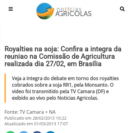
Royalties na soja: Confira a integra da
reuniao na Comissão de Agricultura
realizada dia 27/02, em Brasília
Veja a integra do debate em torno dos royalties
cobrados sobre a soja RR1, pela Monsanto. O
video foi transmitido pela TV Camara (DF) e
exibido ao vivo pelo Noticias Agricolas.
Fonte: TV Camara + NA
Publicado em 28/02/2013 10:22
Atualizado em 01/03/2013 17:07