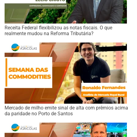
Receita Federal flexibilizou as notas fiscais. O que
realmente mudou na Reforma Tributária?
Mercado de milho emite sinal de alta com prêmios acima
da paridade no Porto de Santos