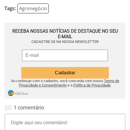
Tags:
Agronegócio
RECEBA NOSSAS NOTÍCIAS DE DESTAQUE NO SEU
E-MAIL
CADASTRE-SE NA NOSSA NEWSLETTER
Ao continuar com o cadastro, você concorda com nosso
Termo de
Privacidade e Consentimento
e a
Política de Privacidade
.
1 comentário