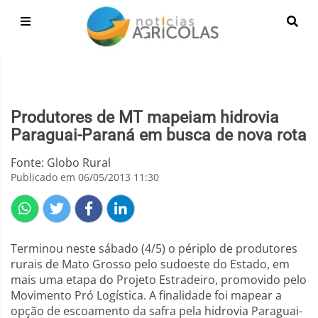
Produtores de MT mapeiam hidrovia
Paraguai-Paraná em busca de nova rota
Fonte: Globo Rural
Publicado em 06/05/2013 11:30
Terminou neste sábado (4/5) o périplo de produtores
rurais de Mato Grosso pelo sudoeste do Estado, em
mais uma etapa do Projeto Estradeiro, promovido pelo
Movimento Pró Logística. A finalidade foi mapear a
opção de escoamento da safra pela hidrovia Paraguai-