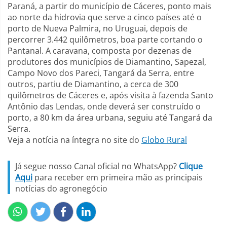
Paraná, a partir do município de Cáceres, ponto mais
ao norte da hidrovia que serve a cinco países até o
porto de Nueva Palmira, no Uruguai, depois de
percorrer 3.442 quilômetros, boa parte cortando o
Pantanal. A caravana, composta por dezenas de
produtores dos municípios de Diamantino, Sapezal,
Campo Novo dos Pareci, Tangará da Serra, entre
outros, partiu de Diamantino, a cerca de 300
quilômetros de Cáceres e, após visita à fazenda Santo
Antônio das Lendas, onde deverá ser construído o
porto, a 80 km da área urbana, seguiu até Tangará da
Serra.
Veja a notícia na íntegra no site do
Globo Rural
Já segue nosso Canal oficial no WhatsApp?
Clique
Aqui
para receber em primeira mão as principais
notícias do agronegócio