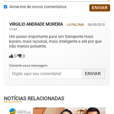
Avise-me de novos comentários
VIRGILIO ANDRADE MOREIRA
LA PALOMA
06/05/2013
17:47
Um passo importante para um transporte mais
barato, mais racional, mais inteligente e até por que
não menos poluente.
0
0
Comente essa mensagem:
NOTÍCIAS RELACIONADAS