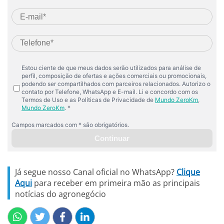
Já segue nosso Canal oficial no WhatsApp?
Clique
Aqui
para receber em primeira mão as principais
notícias do agronegócio