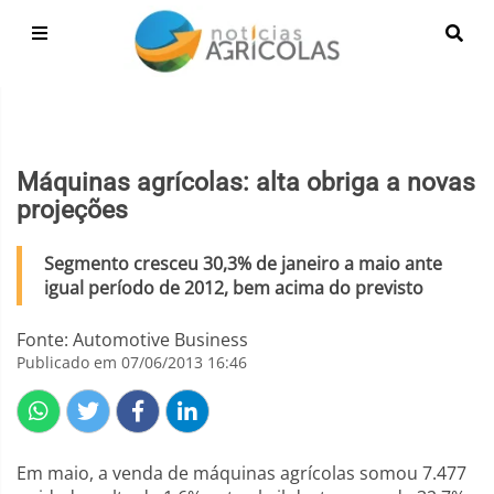
Máquinas agrícolas: alta obriga a novas
projeções
Segmento cresceu 30,3% de janeiro a maio ante
igual período de 2012, bem acima do previsto
Fonte: Automotive Business
Publicado em 07/06/2013 16:46
Em maio, a venda de máquinas agrícolas somou 7.477