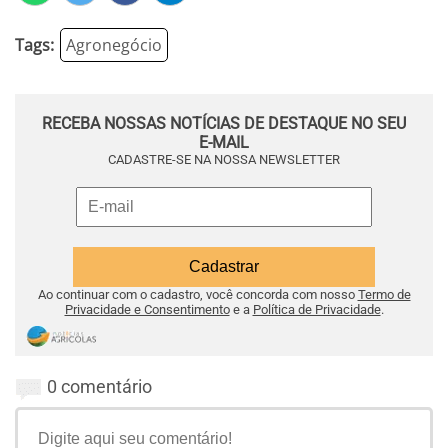
Tags:
Agronegócio
RECEBA NOSSAS NOTÍCIAS DE DESTAQUE NO SEU
E-MAIL
CADASTRE-SE NA NOSSA NEWSLETTER
Ao continuar com o cadastro, você concorda com nosso
Termo de
Privacidade e Consentimento
e a
Política de Privacidade
.
0 comentário