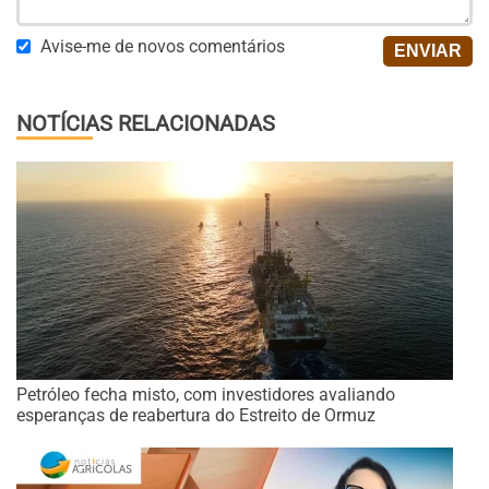
Avise-me de novos comentários
NOTÍCIAS RELACIONADAS
Petróleo fecha misto, com investidores avaliando
esperanças de reabertura do Estreito de Ormuz