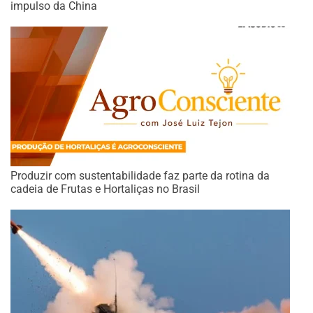
impulso da China
Produzir com sustentabilidade faz parte da rotina da
cadeia de Frutas e Hortaliças no Brasil