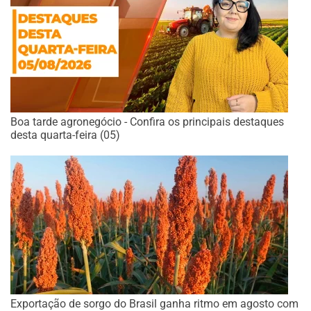
Boa tarde agronegócio - Confira os principais destaques
desta quarta-feira (05)
Exportação de sorgo do Brasil ganha ritmo em agosto com