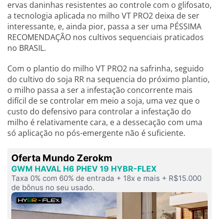
ervas daninhas resistentes ao controle com o glifosato,
a tecnologia aplicada no milho VT PRO2 deixa de ser
interessante, e, ainda pior, passa a ser uma PÉSSIMA
RECOMENDAÇÃO nos cultivos sequenciais praticados
no BRASIL.
Com o plantio do milho VT PRO2 na safrinha, seguido
do cultivo do soja RR na sequencia do próximo plantio,
o milho passa a ser a infestação concorrente mais
difícil de se controlar em meio a soja, uma vez que o
custo do defensivo para controlar a infestação do
milho é relativamente cara, e a dessecação com uma
só aplicação no pós-emergente não é suficiente.