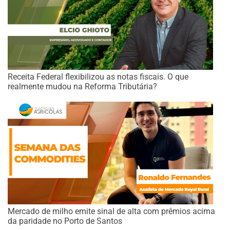
Receita Federal flexibilizou as notas fiscais. O que
realmente mudou na Reforma Tributária?
Mercado de milho emite sinal de alta com prêmios acima
da paridade no Porto de Santos