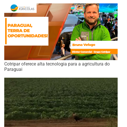
Cotripar oferece alta tecnologia para a agricultura do
Paraguai