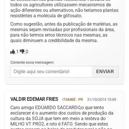
todos os agricultores utilizassem mecanismos de
ação diferentes ou alternativos, não teríamos plantas
resistêntes a molécula de glifosato.
Como sugestão, antes da publicação de matérias, as
mesmas sejam revisadas por profissionais da área,
para não termos erros técnicos nas mesmas, as
quais diminuem a credibilidade da mesma.
1
0
Comente essa mensagem:
VALDIR EDEMAR FRIES
ITAMBÉ - PR
21/10/2013 13:59
Caro amigo EDUARDO SACCARDO,o que tento
esclarecer é o aumento dos custos de produção da
cultura da SOJA que tem em meio a resteva do
MILHO VT PRO2, e isto é FATO. Sendo que estes