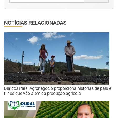
NOTÍCIAS RELACIONADAS
Dia dos Pais: Agronegócio proporciona histórias de pais e
filhos que vão além da produção agrícola