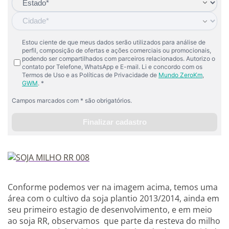
Conforme podemos ver na imagem acima, temos uma
área com o cultivo da soja plantio 2013/2014, ainda em
seu primeiro estagio de desenvolvimento, e em meio
ao soja RR, observamos que parte da resteva do milho