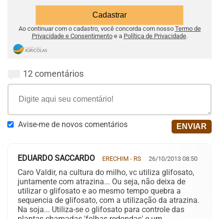
Ao continuar com o cadastro, você concorda com nosso
Termo de
Privacidade e Consentimento
e a
Política de Privacidade
.
12 comentários
Avise-me de novos comentários
EDUARDO SACCARDO
ERECHIM - RS
26/10/2013 08:50
Caro Valdir, na cultura do milho, vc utiliza glifosato,
juntamente com atrazina... Ou seja, não deixa de
utilizar o glifosato e ao mesmo tempo quebra a
sequencia de glifosato, com a utilização da atrazina.
Na soja... Utiliza-se o glifosato para controle das
plantas chamadas 'folhas redondas' e um