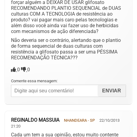
forçar alguém a DEIXAR DE USAR glifosato
RECOMENDANDO PLANTIO SEQUENCIAL de DUAS
culturas COM A TECNOLOGIA de resistência ao
produto? vai pagar mais caro pelas tecnologias e
além disso você ainda vai fazer uso de herbicidas
com mecanismos de ação diferenciada?
Não deveria ser o contrário, alertando que o plantio
de forma sequencial de duas culturas com
resistência a glifosato passa a ser uma PÉSSIMA
RECOMENDAÇÃO TÉCNICA???
0
0
Comente essa mensagem:
REGINALDO MASSUIA
NHANDEARA - SP
22/10/2013
21:20
Cada um tem a sua opinião, estou muito contente