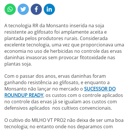
A tecnologia RR da Monsanto inserida na soja
resistente ao glifosato foi amplamente aceita e
plantada pelos produtores rurais. Considerada
excelente tecnologia, uma vez que proporcionava uma
economia no uso de herbicidas no controle das ervas
daninhas invasoras sem provocar fitotoxidade nas
plantas soja.
Com o passar dos anos, ervas daninhas foram
ganhando resistência ao glifosato, e enquanto a
Monsanto não lançar no mercado o
SUCESSOR DO
ROUNDUP READY
, os custos com o controle aplicados
no controle das ervas já se igualam aos custos com
defensivos aplicados nos cultivos convencionais.
O cultivo do MILHO VT PRO2 não deixa de ser uma boa
tecnologia; no entanto onde nos deparamos com