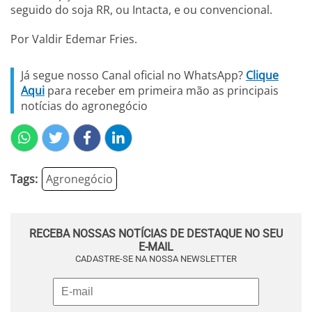
seguido do soja RR, ou Intacta, e ou convencional.
Por Valdir Edemar Fries.
Já segue nosso Canal oficial no WhatsApp?
Clique
Aqui
para receber em primeira mão as principais
notícias do agronegócio
Tags:
Agronegócio
RECEBA NOSSAS NOTÍCIAS DE DESTAQUE NO SEU
E-MAIL
CADASTRE-SE NA NOSSA NEWSLETTER