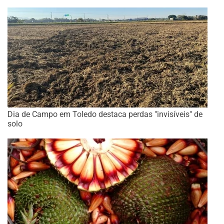
Dia de Campo em Toledo destaca perdas "invisíveis" de
solo