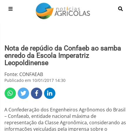
Nota de repúdio da Confaeb ao samba
enredo da Escola Imperatriz
Leopoldinense
Fonte: CONFAEAB
Publicado em 10/01/2017 14:30
A Confederação dos Engenheiros Agrônomos do Brasil
– Confaeab, entidade nacional máxima de
representação da Classe Agronômica, considerando as
informações veiculadas pela imprensa sobre o