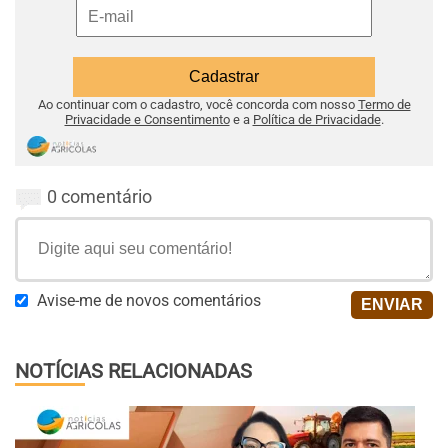
Ao continuar com o cadastro, você concorda com nosso
Termo de
Privacidade e Consentimento
e a
Política de Privacidade
.
0 comentário
Avise-me de novos comentários
NOTÍCIAS RELACIONADAS