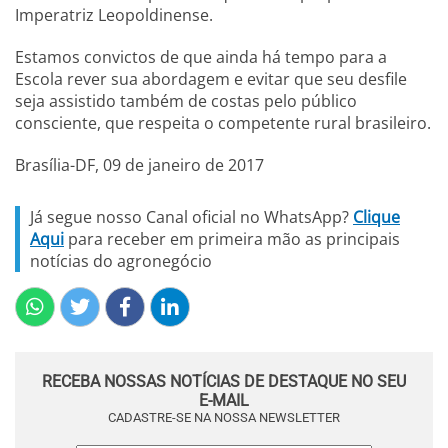
Imperatriz Leopoldinense.
Estamos convictos de que ainda há tempo para a
Escola rever sua abordagem e evitar que seu desfile
seja assistido também de costas pelo público
consciente, que respeita o competente rural brasileiro.
Brasília-DF, 09 de janeiro de 2017
Já segue nosso Canal oficial no WhatsApp?
Clique
Aqui
para receber em primeira mão as principais
notícias do agronegócio
RECEBA NOSSAS NOTÍCIAS DE DESTAQUE NO SEU
E-MAIL
CADASTRE-SE NA NOSSA NEWSLETTER