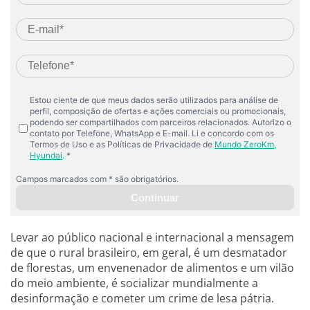
Levar ao público nacional e internacional a mensagem
de que o rural brasileiro, em geral, é um desmatador
de florestas, um envenenador de alimentos e um vilão
do meio ambiente, é socializar mundialmente a
desinformação e cometer um crime de lesa pátria.