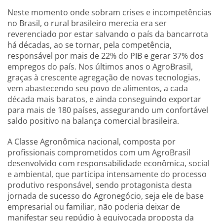
Neste momento onde sobram crises e incompetências
no Brasil, o rural brasileiro merecia era ser
reverenciado por estar salvando o país da bancarrota
há décadas, ao se tornar, pela competência,
responsável por mais de 22% do PIB e gerar 37% dos
empregos do país. Nos últimos anos o AgroBrasil,
graças à crescente agregação de novas tecnologias,
vem abastecendo seu povo de alimentos, a cada
década mais baratos, e ainda conseguindo exportar
para mais de 180 países, assegurando um confortável
saldo positivo na balança comercial brasileira.
A Classe Agronômica nacional, composta por
profissionais comprometidos com um AgroBrasil
desenvolvido com responsabilidade econômica, social
e ambiental, que participa intensamente do processo
produtivo responsável, sendo protagonista desta
jornada de sucesso do Agronegócio, seja ele de base
empresarial ou familiar, não poderia deixar de
manifestar seu repúdio à equivocada proposta da