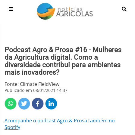
Podcast Agro & Prosa #16 - Mulheres
da Agricultura digital. Como a
diversidade contribui para ambientes
mais inovadores?
Fonte: Climate FieldView
Publicado em 08/01/2021 14:37
Acompanhe o podcast Agro & Prosa também no
Spotify