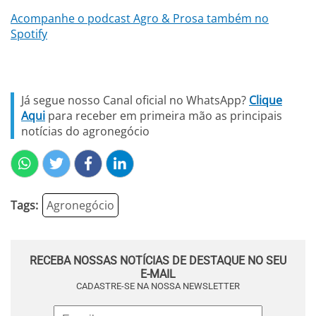
Acompanhe o podcast Agro & Prosa também no
Spotify
Já segue nosso Canal oficial no WhatsApp?
Clique
Aqui
para receber em primeira mão as principais
notícias do agronegócio
Tags:
Agronegócio
RECEBA NOSSAS NOTÍCIAS DE DESTAQUE NO SEU
E-MAIL
CADASTRE-SE NA NOSSA NEWSLETTER