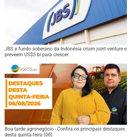
JBS e fundo soberano da Indonésia criam joint venture e
preveem US$5 bi para crescer
Boa tarde agronegócio - Confira os principais destaques
desta quinta-feira (06)