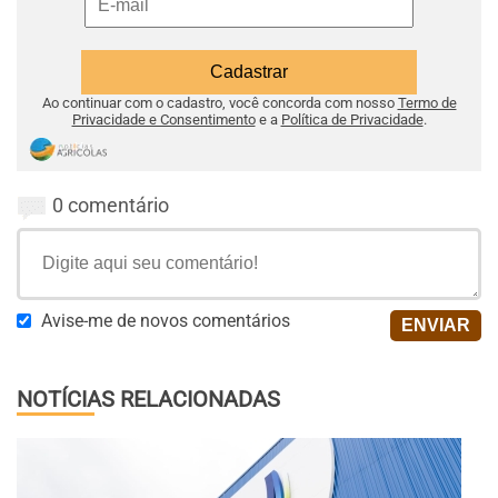
Ao continuar com o cadastro, você concorda com nosso
Termo de
Privacidade e Consentimento
e a
Política de Privacidade
.
0 comentário
Avise-me de novos comentários
NOTÍCIAS RELACIONADAS