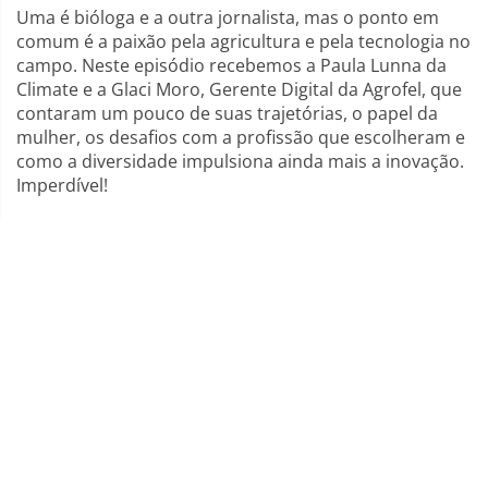
Uma é bióloga e a outra jornalista, mas o ponto em
comum é a paixão pela agricultura e pela tecnologia no
campo. Neste episódio recebemos a Paula Lunna da
Climate e a Glaci Moro, Gerente Digital da Agrofel, que
contaram um pouco de suas trajetórias, o papel da
mulher, os desafios com a profissão que escolheram e
como a diversidade impulsiona ainda mais a inovação.
Imperdível!