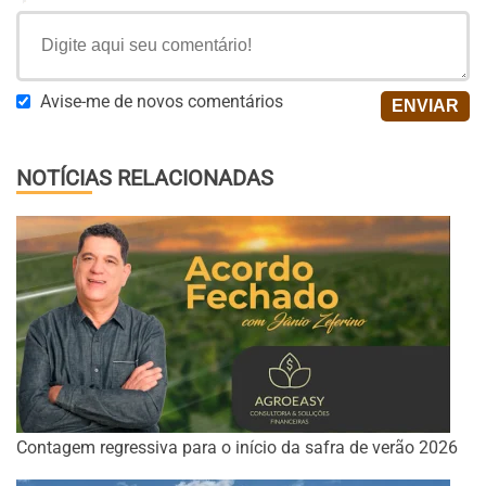
Avise-me de novos comentários
NOTÍCIAS RELACIONADAS
Contagem regressiva para o início da safra de verão 2026