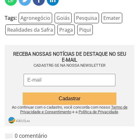
Tags:
Agronegócio
Goiás
Pesquisa
Emater
Realidades da Safra
Praga
Piqui
RECEBA NOSSAS NOTÍCIAS DE DESTAQUE NO SEU
E-MAIL
CADASTRE-SE NA NOSSA NEWSLETTER
Ao continuar com o cadastro, você concorda com nosso
Termo de
Privacidade e Consentimento
e a
Política de Privacidade
.
0 comentário