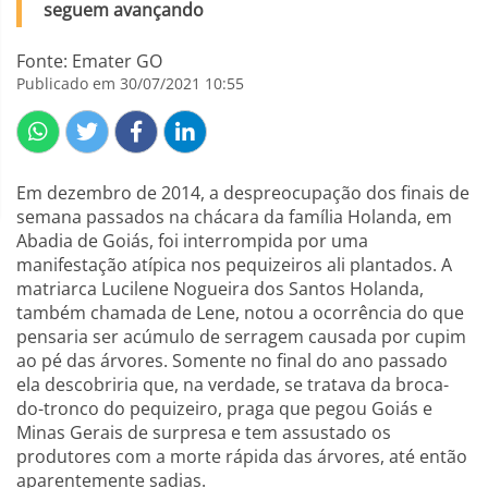
seguem avançando
Fonte: Emater GO
Publicado em 30/07/2021 10:55
Em dezembro de 2014, a despreocupação dos finais de
semana passados na chácara da família Holanda, em
Abadia de Goiás, foi interrompida por uma
manifestação atípica nos pequizeiros ali plantados. A
matriarca Lucilene Nogueira dos Santos Holanda,
também chamada de Lene, notou a ocorrência do que
pensaria ser acúmulo de serragem causada por cupim
ao pé das árvores. Somente no final do ano passado
ela descobriria que, na verdade, se tratava da broca-
do-tronco do pequizeiro, praga que pegou Goiás e
Minas Gerais de surpresa e tem assustado os
produtores com a morte rápida das árvores, até então
aparentemente sadias.