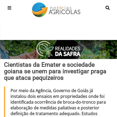
Cientistas da Emater e sociedade
goiana se unem para investigar praga
que ataca pequizeiros
Por meio da Agência, Governo de Goiás já
instalou dois ensaios em propriedades onde foi
identificada ocorrência de broca-do-tronco para
elaboração de medidas paliativas e posterior
definição de tratamento adequado. Estudos