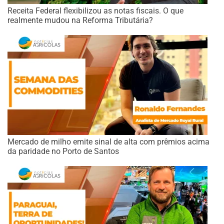
Receita Federal flexibilizou as notas fiscais. O que
realmente mudou na Reforma Tributária?
Mercado de milho emite sinal de alta com prêmios acima
da paridade no Porto de Santos