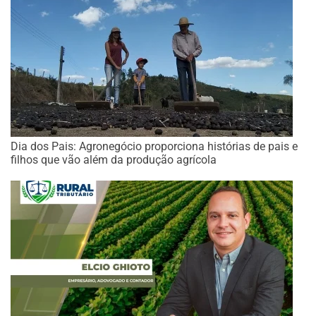
Dia dos Pais: Agronegócio proporciona histórias de pais e
filhos que vão além da produção agrícola