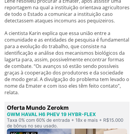
Lene resolveu procurar a Emater, após assistir uma
reportagem na qual a instituição orientava agricultores
de todo o Estado a comunicar a instituição caso
detectassem ataques incomuns aos pequizeiros.
A cientista Karin explica que essa união entre a
comunidade e as entidades de pesquisa é fundamental
para a evolução do trabalho, que consiste na
identificação e análise dos mecanismos biológicos da
lagarta para, assim, possivelmente encontrar formas
de combate. “Os avanços só estão sendo possíveis
graças à cooperação dos produtores e da sociedade
de modo geral. A divulgação do problema tem levado o
nome da Emater e com isso eles têm feito contato”,
relata.