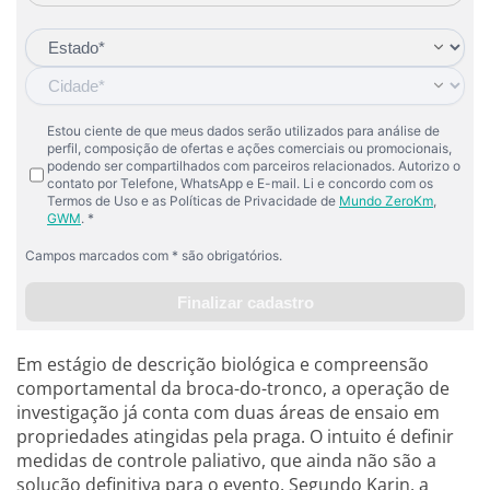
Em estágio de descrição biológica e compreensão
comportamental da broca-do-tronco, a operação de
investigação já conta com duas áreas de ensaio em
propriedades atingidas pela praga. O intuito é definir
medidas de controle paliativo, que ainda não são a
solução definitiva para o evento. Segundo Karin, a