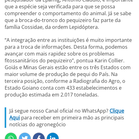
que a espécie seja verificada para que se possa
compreender o comportamento do animal. Já se sabe
que a broca-do-tronco do pequizeiro faz parte da
família Cossidae, da ordem Lepidóptera.
“A integração entre as instituições é muito importante
para a troca de informações. Desta forma, podemos
avançar com mais rapidez sobre os problemas
fitossanitários do pequizeiro”, pontua Karin Collier.
Goiás e Minas Gerais estão entre os três Estados com
maior volume de produção de pequi do País. Na
terceira posição, conforme a Radiografia do Agro, o
Estado Goiano conta com 433 estabelecimentos e
produção estimada em 2.017 toneladas.
Já segue nosso Canal oficial no WhatsApp?
Clique
Aqui
para receber em primeira mão as principais
notícias do agronegócio