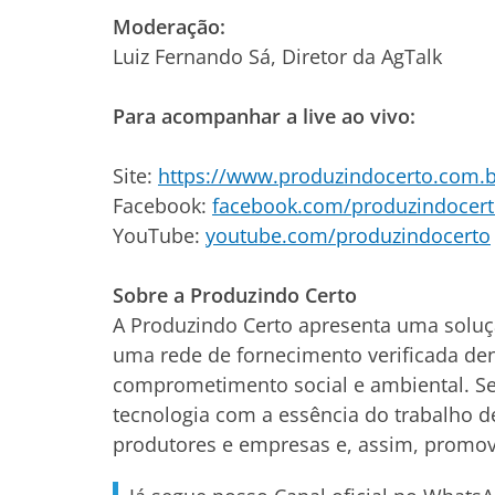
Moderação:
Luiz Fernando Sá, Diretor da AgTalk
Para acompanhar a live ao vivo:
Site:
https://www.produzindocerto.com.b
Facebook:
facebook.com/produzindocer
YouTube:
youtube.com/produzindocerto
Sobre a Produzindo Certo
A Produzindo Certo apresenta uma soluç
uma rede de fornecimento verificada de
comprometimento social e ambiental. Se
tecnologia com a essência do trabalho 
produtores e empresas e, assim, promov