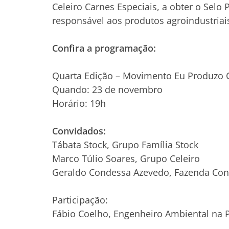
Celeiro Carnes Especiais, a obter o Selo
responsável aos produtos agroindustriai
Confira a programação:
Quarta Edição – Movimento Eu Produzo 
Quando: 23 de novembro
Horário: 19h
Convidados:
Tábata Stock, Grupo Família Stock
Marco Túlio Soares, Grupo Celeiro
Geraldo Condessa Azevedo, Fazenda Co
Participação:
Fábio Coelho, Engenheiro Ambiental na 