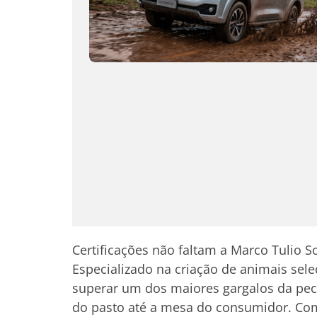
Certificações não faltam a Marco Tulio 
Especializado na criação de animais sele
superar um dos maiores gargalos da pecu
do pasto até a mesa do consumidor. Com 