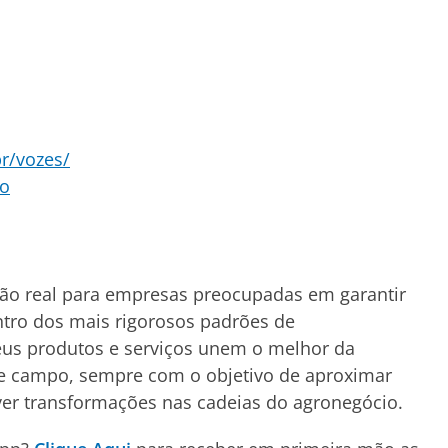
r/vozes/
to
ão real para empresas preocupadas em garantir
ntro dos mais rigorosos padrões de
us produtos e serviços unem o melhor da
de campo, sempre com o objetivo de aproximar
er transformações nas cadeias do agronegócio.