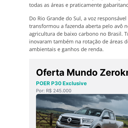
todas as áreas e praticamente gabaritan
Do Rio Grande do Sul, a voz responsável
transformou a fazenda aberta pelo avô 
agricultura de baixo carbono no Brasil. T
inovaram também na rotação de áreas de 
ambientais e ganhos de renda.