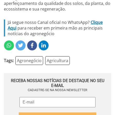
aperfeiçoamento da qualidade dos solos, da planta, do
ecossistema e sua regeneração.
Já segue nosso Canal oficial no WhatsApp?
Clique
Aqui
para receber em primeira mão as principais
notícias do agronegócio
Tags:
Agronegócio
Agricultura
RECEBA NOSSAS NOTÍCIAS DE DESTAQUE NO SEU
E-MAIL
CADASTRE-SE NA NOSSA NEWSLETTER