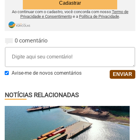
Ao continuar com o cadastro, você concorda com nosso
Termo de
Privacidade e Consentimento
e a
Política de Privacidade
.
0 comentário
Avise-me de novos comentários
NOTÍCIAS RELACIONADAS