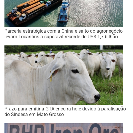
Parceria estratégica com a China e salto do agronegócio
levam Tocantins a superávit recorde de US$ 1,7 bilhão
Prazo para emitir a GTA encerra hoje devido à paralisação
do Sindesa em Mato Grosso