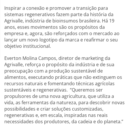
Inspirar a conexão e promover a transição para
sistemas regenerativos fazem parte da história da
Agrivalle, indústria de bioinsumos brasileira. Há 19
anos, esses movimentos são os propósitos da
empresa e, agora, são reforçados com o mercado ao
lançar um novo logotipo da marca e reafirmar o seu
objetivo institucional.
Everton Molina Campos, diretor de marketing da
Agrivalle, reforça o propósito da indústria e de sua
preocupação com a produção sustentável de
alimentos, executando práticas que não extinguem os
recursos naturais e fomentando técnicas agrícolas
sustentáveis e regenerativas. “Queremos ser
propulsores de uma nova agricultura, que utiliza a
vida, as ferramentas da natureza, para descobrir novas
possibilidades e criar soluções customizadas,
regenerativas e, em escala, inspiradas nas reais
necessidades dos produtores, da cadeia e do planeta.”