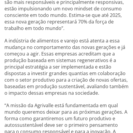
são mais responsáveis e principalmente responsivas,
estão impulsionando um novo mindset de consumo
consciente em todo mundo. Estima-se que até 2025,
essa nova geração representará 70% da força de
trabalho em todo mundo”.
A indústria de alimentos e varejo está atenta a essa
mudança no comportamento das novas gerações e já
começou a agir. Essas empresas acreditam que a
produção baseada em sistemas regenerativos é a
principal estratégia a ser implementada e estão
dispostas a investir grandes quantias em colaboração
com o setor produtivo para a criação de novas ofertas,
baseadas em produção sustentável, avaliando também
o impacto dessas empresas na sociedade.
“A missão da Agrivalle está fundamentada em qual
mundo queremos deixar para as próximas gerações. A
forma como garantiremos um futuro produtivo e
autossustentável deve ser o primeiro pensamento
para o consumo responsável e para a inovação. A