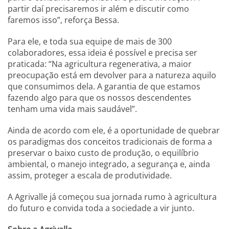
partir daí precisaremos ir além e discutir como
faremos isso”, reforça Bessa.
Para ele, e toda sua equipe de mais de 300
colaboradores, essa ideia é possível e precisa ser
praticada: “Na agricultura regenerativa, a maior
preocupação está em devolver para a natureza aquilo
que consumimos dela. A garantia de que estamos
fazendo algo para que os nossos descendentes
tenham uma vida mais saudável”.
Ainda de acordo com ele, é a oportunidade de quebrar
os paradigmas dos conceitos tradicionais de forma a
preservar o baixo custo de produção, o equilíbrio
ambiental, o manejo integrado, a segurança e, ainda
assim, proteger a escala de produtividade.
A Agrivalle já começou sua jornada rumo à agricultura
do futuro e convida toda a sociedade a vir junto.