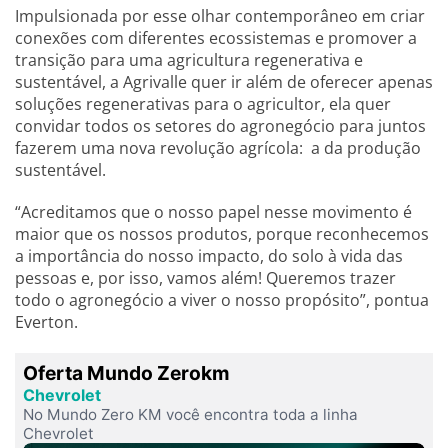
Impulsionada por esse olhar contemporâneo em criar
conexões com diferentes ecossistemas e promover a
transição para uma agricultura regenerativa e
sustentável, a Agrivalle quer ir além de oferecer apenas
soluções regenerativas para o agricultor, ela quer
convidar todos os setores do agronegócio para juntos
fazerem uma nova revolução agrícola: a da produção
sustentável.
“Acreditamos que o nosso papel nesse movimento é
maior que os nossos produtos, porque reconhecemos
a importância do nosso impacto, do solo à vida das
pessoas e, por isso, vamos além! Queremos trazer
todo o agronegócio a viver o nosso propósito”, pontua
Everton.