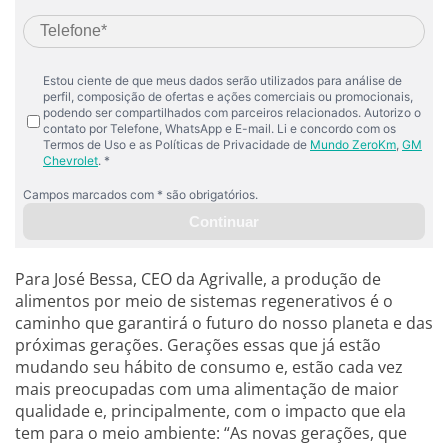
Para José Bessa, CEO da Agrivalle, a produção de
alimentos por meio de sistemas regenerativos é o
caminho que garantirá o futuro do nosso planeta e das
próximas gerações. Gerações essas que já estão
mudando seu hábito de consumo e, estão cada vez
mais preocupadas com uma alimentação de maior
qualidade e, principalmente, com o impacto que ela
tem para o meio ambiente: “As novas gerações, que