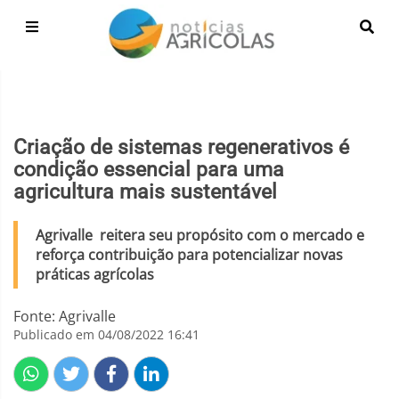
Criação de sistemas regenerativos é
condição essencial para uma
agricultura mais sustentável
Agrivalle reitera seu propósito com o mercado e
reforça contribuição para potencializar novas
práticas agrícolas
Fonte: Agrivalle
Publicado em 04/08/2022 16:41