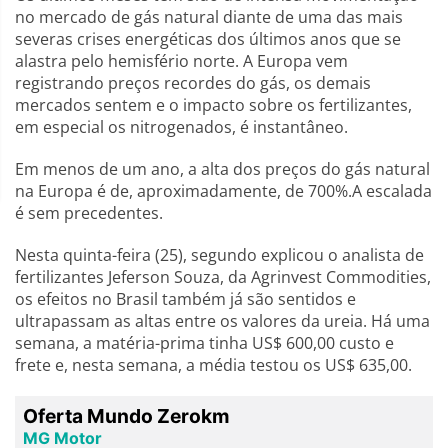
no mercado de gás natural diante de uma das mais
severas crises energéticas dos últimos anos que se
alastra pelo hemisfério norte. A Europa vem
registrando preços recordes do gás, os demais
mercados sentem e o impacto sobre os fertilizantes,
em especial os nitrogenados, é instantâneo.
Em menos de um ano, a alta dos preços do gás natural
na Europa é de, aproximadamente, de 700%.A escalada
é sem precedentes.
Nesta quinta-feira (25), segundo explicou o analista de
fertilizantes Jeferson Souza, da Agrinvest Commodities,
os efeitos no Brasil também já são sentidos e
ultrapassam as altas entre os valores da ureia. Há uma
semana, a matéria-prima tinha US$ 600,00 custo e
frete e, nesta semana, a média testou os US$ 635,00.