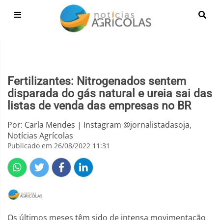
Fertilizantes: Nitrogenados sentem
disparada do gás natural e ureia sai das
listas de venda das empresas no BR
Por: Carla Mendes | Instagram @jornalistadasoja,
Notícias Agrícolas
Publicado em 26/08/2022 11:31
Os últimos meses têm sido de intensa movimentação