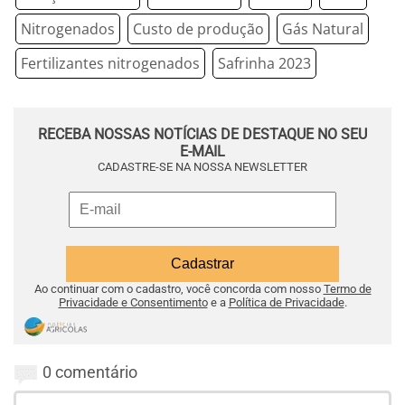
Nitrogenados
Custo de produção
Gás Natural
Fertilizantes nitrogenados
Safrinha 2023
RECEBA NOSSAS NOTÍCIAS DE DESTAQUE NO SEU
E-MAIL
CADASTRE-SE NA NOSSA NEWSLETTER
Ao continuar com o cadastro, você concorda com nosso
Termo de
Privacidade e Consentimento
e a
Política de Privacidade
.
0 comentário