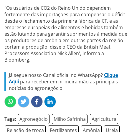
"Os usuários de CO2 do Reino Unido dependem
fortemente das importações para compensar o déficit
desde o fechamento da primeira fábrica da CF, e as
empresas europeias de alimentos e bebidas também
estão lutando para garantir suprimentos à medida que
os produtores de amônia em outras partes da região
cortam a produção, disse o CEO da British Meat
Processors Association Nick Allen', informa a
Bloomberg.
Já segue nosso Canal oficial no WhatsApp?
Clique
Aqui
para receber em primeira mão as principais
notícias do agronegócio
Tags:
Agronegócio
Milho Safrinha
Agricultura
Relação de troca
Fertilizantes
Amônia
Ureia