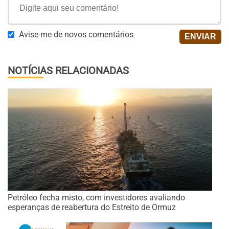
Avise-me de novos comentários
NOTÍCIAS RELACIONADAS
Petróleo fecha misto, com investidores avaliando
esperanças de reabertura do Estreito de Ormuz