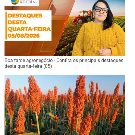
Boa tarde agronegócio - Confira os principais destaques
desta quarta-feira (05)