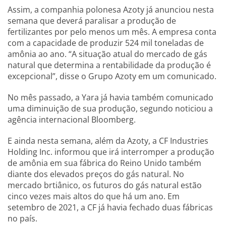
Assim, a companhia polonesa Azoty já anunciou nesta
semana que deverá paralisar a produção de
fertilizantes por pelo menos um mês. A empresa conta
com a capacidade de produzir 524 mil toneladas de
amônia ao ano. “A situação atual do mercado de gás
natural que determina a rentabilidade da produção é
excepcional”, disse o Grupo Azoty em um comunicado.
No mês passado, a Yara já havia também comunicado
uma diminuição de sua produção, segundo noticiou a
agência internacional Bloomberg.
E ainda nesta semana, além da Azoty, a CF Industries
Holding Inc. informou que irá interromper a produção
de amônia em sua fábrica do Reino Unido também
diante dos elevados preços do gás natural. No
mercado brtiânico, os futuros do gás natural estão
cinco vezes mais altos do que há um ano. Em
setembro de 2021, a CF já havia fechado duas fábricas
no país.