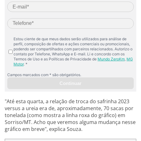
"Até esta quarta, a relação de troca do safrinha 2023
versus a ureia era de, aproximadamente, 70 sacas por
tonelada (como mostra a linha roxa do gráfico) em
Sorriso/MT. Acho que veremos alguma mudança nesse
gráfico em breve", explica Souza.