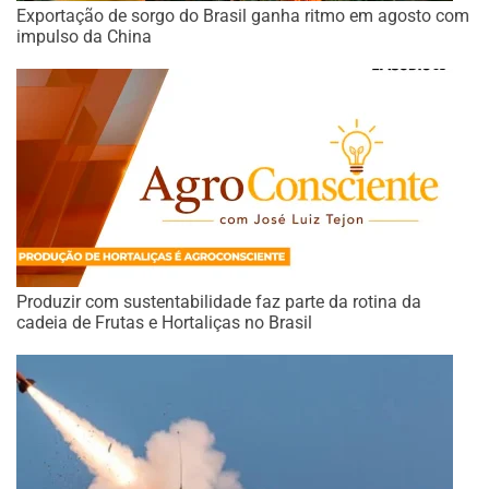
Exportação de sorgo do Brasil ganha ritmo em agosto com
impulso da China
Produzir com sustentabilidade faz parte da rotina da
cadeia de Frutas e Hortaliças no Brasil