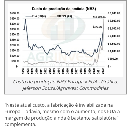
Custo de produção NH3 Europa x EUA - Gráfico:
Jeferson Souza/Agrinvest Commodities
"Neste atual custo, a fabricação é inviabilizada na
Europa. Todavia, mesmo com o aumento, nos EUA a
margem de produção ainda é bastante satisfatória",
complementa.