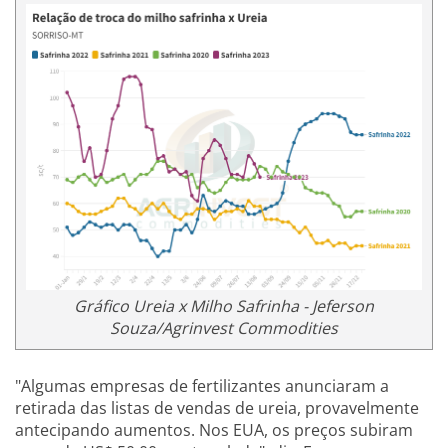
Gráfico Ureia x Milho Safrinha - Jeferson
Souza/Agrinvest Commodities
"Algumas empresas de fertilizantes anunciaram a
retirada das listas de vendas de ureia, provavelmente
antecipando aumentos. Nos EUA, os preços subiram