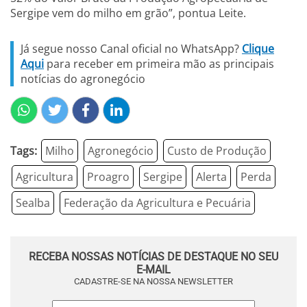
Sergipe vem do milho em grão”, pontua Leite.
Já segue nosso Canal oficial no WhatsApp?
Clique
Aqui
para receber em primeira mão as principais
notícias do agronegócio
Tags:
Milho
Agronegócio
Custo de Produção
Agricultura
Proagro
Sergipe
Alerta
Perda
Sealba
Federação da Agricultura e Pecuária
RECEBA NOSSAS NOTÍCIAS DE DESTAQUE NO SEU
E-MAIL
CADASTRE-SE NA NOSSA NEWSLETTER