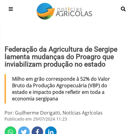
Federação da Agricultura de Sergipe
lamenta mudanças do Proagro que
inviabilizam produção no estado
Milho em grão corresponde à 52% do Valor
Bruto da Produção Agropecuária (VBP) do
estado e impacto pode refletir em toda a
economia sergipana
Por: Guilherme Dorigatti, Notícias Agrícolas
Publicado em 29/07/2024 11:23