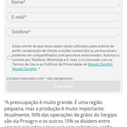
“A preocupação é muito grande. É uma região
pequena, mas a produção é muito importante.
Atualmente, 90% das operações de grãos do Sergipe
são via Proagro e os outros 10% se dividem entre