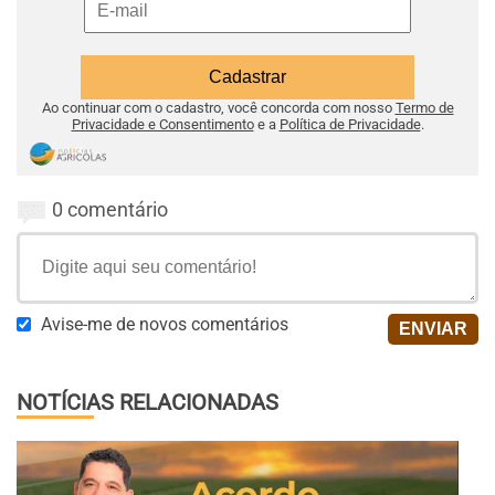
Ao continuar com o cadastro, você concorda com nosso
Termo de
Privacidade e Consentimento
e a
Política de Privacidade
.
0 comentário
Avise-me de novos comentários
NOTÍCIAS RELACIONADAS