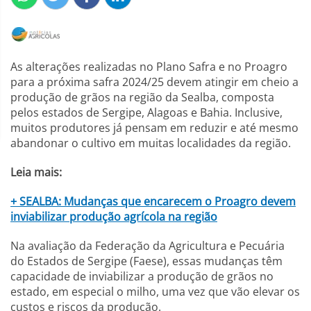
As alterações realizadas no Plano Safra e no Proagro
para a próxima safra 2024/25 devem atingir em cheio a
produção de grãos na região da Sealba, composta
pelos estados de Sergipe, Alagoas e Bahia. Inclusive,
muitos produtores já pensam em reduzir e até mesmo
abandonar o cultivo em muitas localidades da região.
Leia mais:
+ SEALBA: Mudanças que encarecem o Proagro devem
inviabilizar produção agrícola na região
Na avaliação da Federação da Agricultura e Pecuária
do Estados de Sergipe (Faese), essas mudanças têm
capacidade de inviabilizar a produção de grãos no
estado, em especial o milho, uma vez que vão elevar os
custos e riscos da produção.