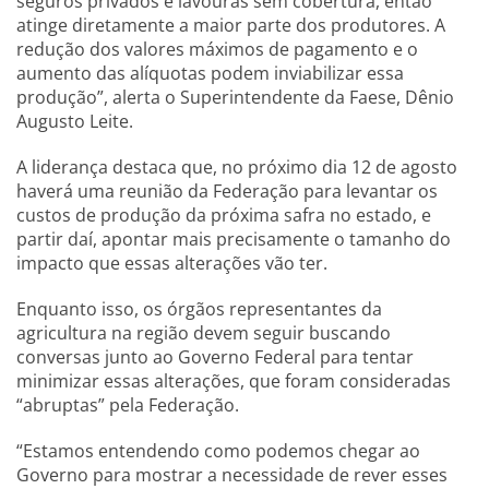
seguros privados e lavouras sem cobertura, então
atinge diretamente a maior parte dos produtores. A
redução dos valores máximos de pagamento e o
aumento das alíquotas podem inviabilizar essa
produção”, alerta o Superintendente da Faese, Dênio
Augusto Leite.
A liderança destaca que, no próximo dia 12 de agosto
haverá uma reunião da Federação para levantar os
custos de produção da próxima safra no estado, e
partir daí, apontar mais precisamente o tamanho do
impacto que essas alterações vão ter.
Enquanto isso, os órgãos representantes da
agricultura na região devem seguir buscando
conversas junto ao Governo Federal para tentar
minimizar essas alterações, que foram consideradas
“abruptas” pela Federação.
“Estamos entendendo como podemos chegar ao
Governo para mostrar a necessidade de rever esses