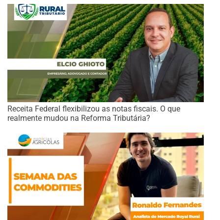
Receita Federal flexibilizou as notas fiscais. O que
realmente mudou na Reforma Tributária?