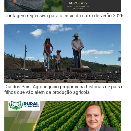
Contagem regressiva para o início da safra de verão 2026
Dia dos Pais: Agronegócio proporciona histórias de pais e
filhos que vão além da produção agrícola