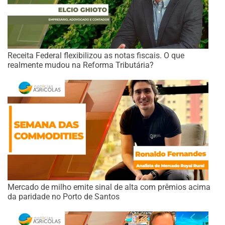
Receita Federal flexibilizou as notas fiscais. O que
realmente mudou na Reforma Tributária?
Mercado de milho emite sinal de alta com prêmios acima
da paridade no Porto de Santos