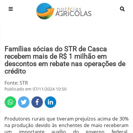
Famílias sócias do STR de Casca
recebem mais de R$ 1 milhão em
descontos em rebate nas operações de
crédito
Fonte: STR
Publicado em 07/11/2024 10:50
Produtores rurais que tiveram prejuízos acima de 30%
na produção devido às enchentes de maio receberam
um importante auxílio do governo federal.