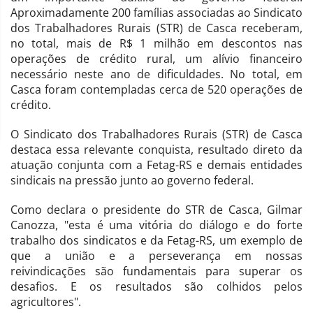
Aproximadamente 200 famílias associadas ao Sindicato
dos Trabalhadores Rurais (STR) de Casca receberam,
no total, mais de R$ 1 milhão em descontos nas
operações de crédito rural, um alívio financeiro
necessário neste ano de dificuldades. No total, em
Casca foram contempladas cerca de 520 operações de
crédito.
O Sindicato dos Trabalhadores Rurais (STR) de Casca
destaca essa relevante conquista, resultado direto da
atuação conjunta com a Fetag-RS e demais entidades
sindicais na pressão junto ao governo federal.
Como declara o presidente do STR de Casca, Gilmar
Canozza, "esta é uma vitória do diálogo e do forte
trabalho dos sindicatos e da Fetag-RS, um exemplo de
que a união e a perseverança em nossas
reivindicações são fundamentais para superar os
desafios. E os resultados são colhidos pelos
agricultores".