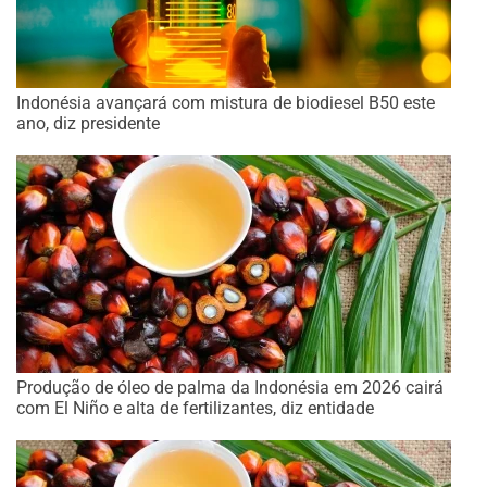
Indonésia avançará com mistura de biodiesel B50 este
ano, diz presidente
Produção de óleo de palma da Indonésia em 2026 cairá
com El Niño e alta de fertilizantes, diz entidade