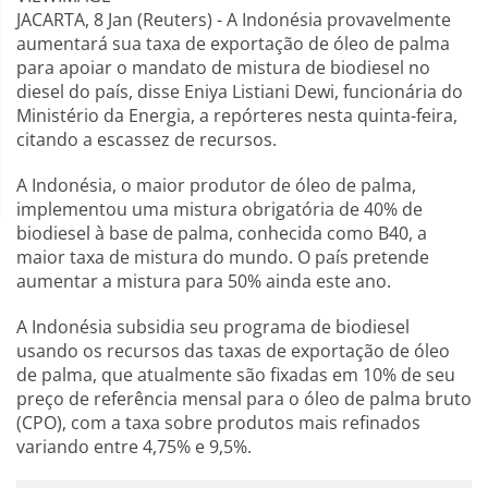
JACARTA, 8 Jan (Reuters) - A Indonésia provavelmente
aumentará sua taxa de exportação de óleo de palma
para apoiar o mandato de mistura de biodiesel no
diesel do país, disse Eniya Listiani Dewi, funcionária do
Ministério da Energia, a repórteres nesta quinta-feira,
citando a escassez de recursos.
A Indonésia, o maior produtor de óleo de palma,
implementou uma mistura obrigatória de 40% de
biodiesel à base de palma, conhecida como B40, a
maior taxa de mistura do mundo. O país pretende
aumentar a mistura para 50% ainda este ano.
A Indonésia subsidia seu programa de biodiesel
usando os recursos das taxas de exportação de óleo
de palma, que atualmente são fixadas em 10% de seu
preço de referência mensal para o óleo de palma bruto
(CPO), com a taxa sobre produtos mais refinados
variando entre 4,75% e 9,5%.