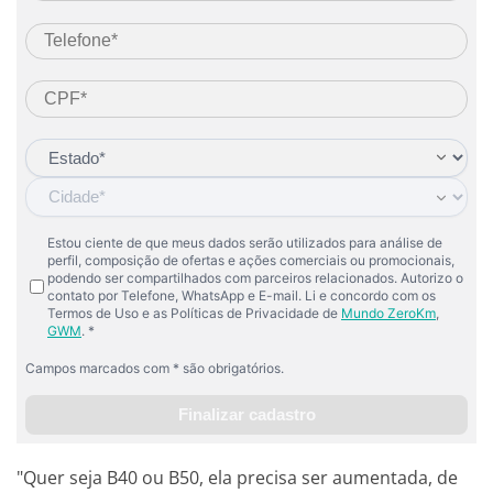
"Quer seja B40 ou B50, ela precisa ser aumentada, de