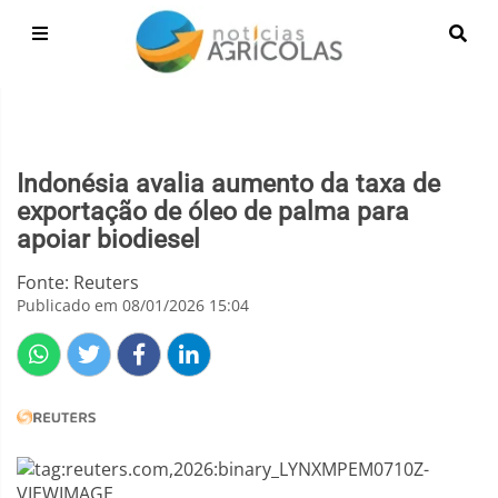
Indonésia avalia aumento da taxa de
exportação de óleo de palma para
apoiar biodiesel
Fonte: Reuters
Publicado em 08/01/2026 15:04