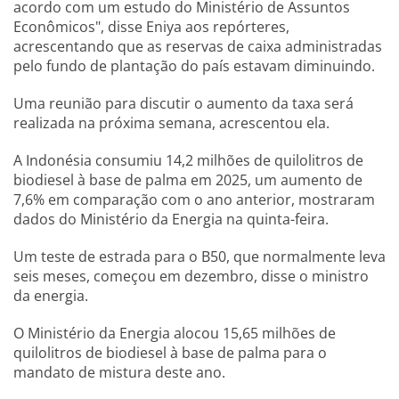
acordo com um estudo do Ministério de Assuntos
Econômicos", disse Eniya aos repórteres,
acrescentando que as reservas de caixa administradas
pelo fundo de plantação do país estavam diminuindo.
Uma reunião para discutir o aumento da taxa será
realizada na próxima semana, acrescentou ela.
A Indonésia consumiu 14,2 milhões de quilolitros de
biodiesel à base de palma em 2025, um aumento de
7,6% em comparação com o ano anterior, mostraram
dados do Ministério da Energia na quinta-feira.
Um teste de estrada para o B50, que normalmente leva
seis meses, começou em dezembro, disse o ministro
da energia.
O Ministério da Energia alocou 15,65 milhões de
quilolitros de biodiesel à base de palma para o
mandato de mistura deste ano.