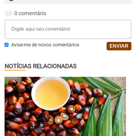
0 comentário
Avise-me de novos comentários
NOTÍCIAS RELACIONADAS