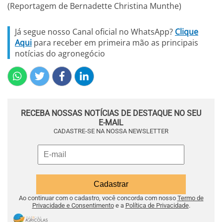
(Reportagem de Bernadette Christina Munthe)
Já segue nosso Canal oficial no WhatsApp?
Clique
Aqui
para receber em primeira mão as principais
notícias do agronegócio
RECEBA NOSSAS NOTÍCIAS DE DESTAQUE NO SEU
E-MAIL
CADASTRE-SE NA NOSSA NEWSLETTER
Ao continuar com o cadastro, você concorda com nosso
Termo de
Privacidade e Consentimento
e a
Política de Privacidade
.