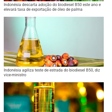
Indonésia descarta adoção do biodiesel B50 este ano e
elevará taxa de exportação de óleo de palma
Indonésia agiliza teste de estrada do biodiesel B50, diz
vice-ministro