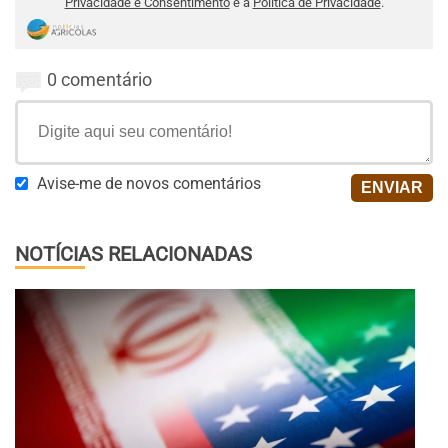
Privacidade e Consentimento
e a
Política de Privacidade
.
0 comentário
Avise-me de novos comentários
NOTÍCIAS RELACIONADAS