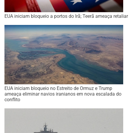
EUA iniciam bloqueio a portos do Irã; Teerã ameaça retaliar
EUA iniciam bloqueio no Estreito de Ormuz e Trump
ameaça eliminar navios iranianos em nova escalada do
conflito