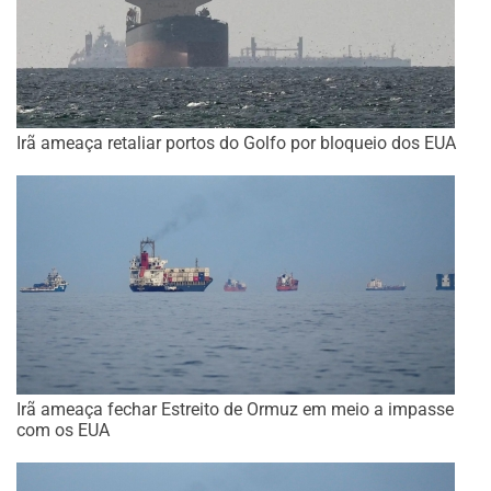
Irã ameaça retaliar portos do Golfo por bloqueio dos EUA
Irã ameaça fechar Estreito de Ormuz em meio a impasse
com os EUA