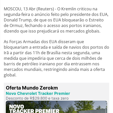
MOSCOU, 13 Abr (Reuters) - O Kremlin criticou na
segunda-feira o anúncio feito pelo presidente dos EUA,
Donald Trump, de que os EUA bloquearão o Estreito
de Ormuz, fechando o acesso aos portos iranianos,
dizendo que isso prejudicará os mercados globais.
As Forças Armadas dos EUA disseram que
bloqueariam a entrada e saída de navios dos portos do
Irã a partir das 11h de Brasília nesta segunda, uma
medida que impediria que cerca de dois milhões de
barris de petróleo iraniano por dia entrassem nos
mercados mundiais, restringindo ainda mais a oferta
global.