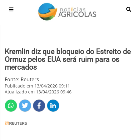
Kremlin diz que bloqueio do Estreito de
Ormuz pelos EUA será ruim para os
mercados
Fonte: Reuters
Publicado em 13/04/2026 09:11
Atualizado em 13/04/2026 09:46