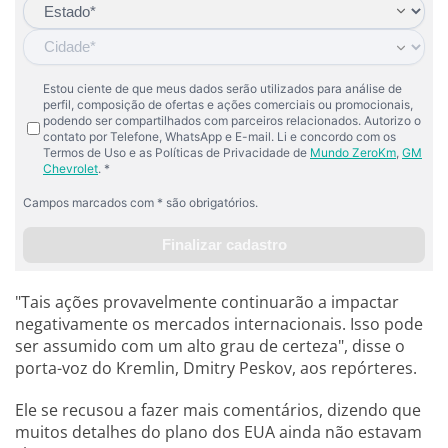
"Tais ações provavelmente continuarão a impactar
negativamente os mercados internacionais. Isso pode
ser assumido com um alto grau de certeza", disse o
porta-voz do Kremlin, Dmitry Peskov, aos repórteres.
Ele se recusou a fazer mais comentários, dizendo que
muitos detalhes do plano dos EUA ainda não estavam