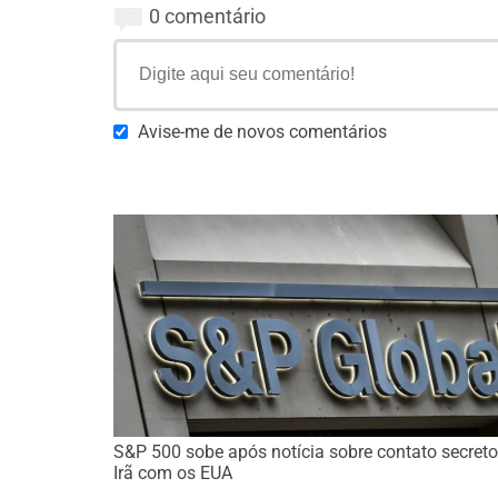
0 comentário
Avise-me de novos comentários
S&P 500 sobe após notícia sobre contato secreto
Irã com os EUA