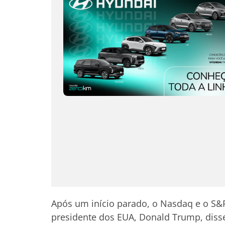
Após um início parado, o Nasdaq e o S&
presidente dos EUA, Donald Trump, diss