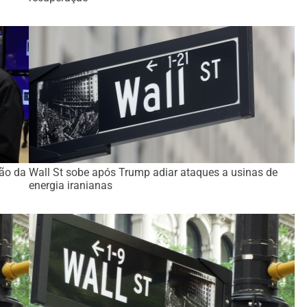
ção da
Wall St sobe após Trump adiar ataques a usinas de
energia iranianas