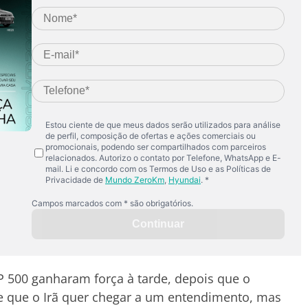
P 500 ganharam força à tarde, depois que o
e que o Irã quer chegar a um entendimento, mas