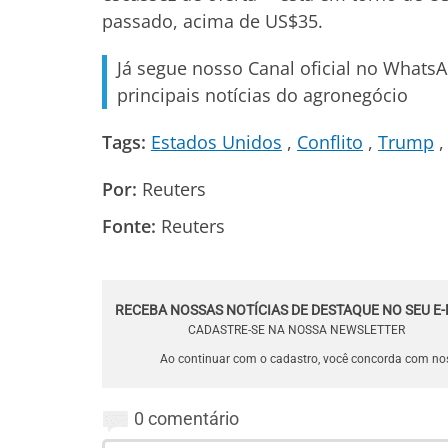
passado, acima de US$35.
Já segue nosso Canal oficial no Whats
principais notícias do agronegócio
Tags:
Estados Unidos
Conflito
Trump
Por:
Reuters
Fonte:
Reuters
RECEBA NOSSAS NOTÍCIAS DE DESTAQUE NO SEU E-
CADASTRE-SE NA NOSSA NEWSLETTER
Ao continuar com o cadastro, você concorda com n
0 comentário