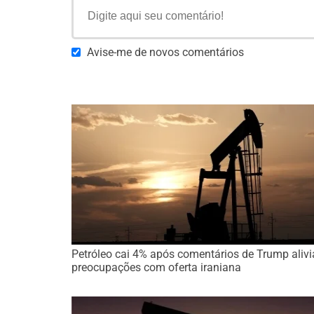
Avise-me de novos comentários
Petróleo cai 4% após comentários de Trump aliv
preocupações com oferta iraniana