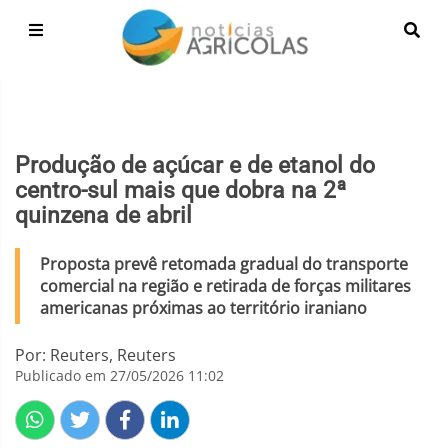
Produção de açúcar e de etanol do
centro-sul mais que dobra na 2ª
quinzena de abril
Proposta prevê retomada gradual do transporte
comercial na região e retirada de forças militares
americanas próximas ao território iraniano
Por: Reuters, Reuters
Publicado em 27/05/2026 11:02