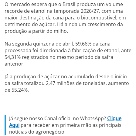
O mercado espera que o Brasil produza um volume
recorde de etanol na temporada 2026/27, com uma
maior destinação da cana para o biocombustível, em
detrimento do açúcar. Há ainda um crescimento da
produção a partir do milho.
Na segunda quinzena de abril, 59,66% da cana
processada foi direcionada à fabricação de etanol, ante
54,31% registrados no mesmo período da safra
anterior.
Já a produção de açúcar no acumulado desde o início
da safra totalizou 2,47 milhões de toneladas, aumento
de 55,24%.
Já segue nosso Canal oficial no WhatsApp?
Clique
Aqui
para receber em primeira mão as principais
notícias do agronegócio