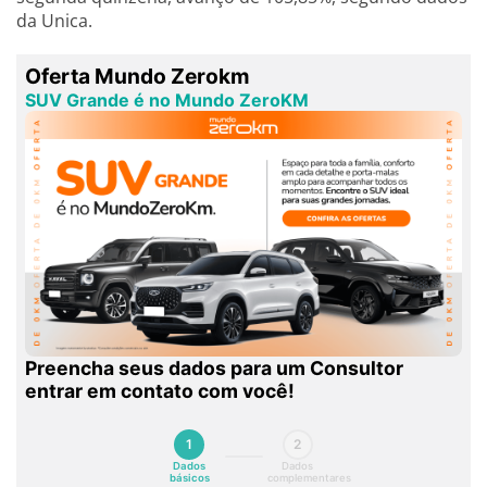
da Unica.