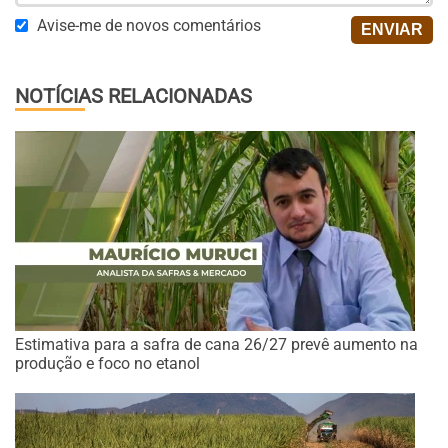
Avise-me de novos comentários
NOTÍCIAS RELACIONADAS
Estimativa para a safra de cana 26/27 prevê aumento na
produção e foco no etanol