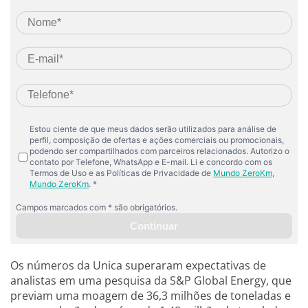
Os números da Unica superaram expectativas de
analistas em uma pesquisa da S&P Global Energy, que
previam uma moagem de 36,3 milhões de toneladas e