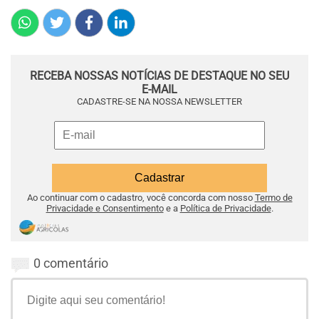
RECEBA NOSSAS NOTÍCIAS DE DESTAQUE NO SEU
E-MAIL
CADASTRE-SE NA NOSSA NEWSLETTER
Ao continuar com o cadastro, você concorda com nosso
Termo de
Privacidade e Consentimento
e a
Política de Privacidade
.
0 comentário