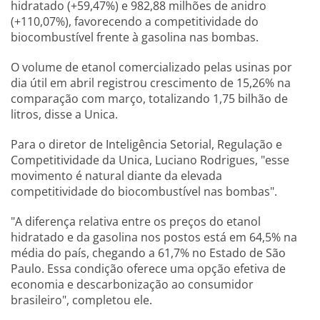
hidratado (+59,47%) e 982,88 milhões de anidro
(+110,07%), favorecendo a competitividade do
biocombustível frente à gasolina nas bombas.
O volume de etanol comercializado pelas usinas por
dia útil em abril registrou crescimento de 15,26% na
comparação com março, totalizando 1,75 bilhão de
litros, disse a Unica.
Para o diretor de Inteligência Setorial, Regulação e
Competitividade da Unica, Luciano Rodrigues, "esse
movimento é natural diante da elevada
competitividade do biocombustível nas bombas".
"A diferença relativa entre os preços do etanol
hidratado e da gasolina nos postos está em 64,5% na
média do país, chegando a 61,7% no Estado de São
Paulo. Essa condição oferece uma opção efetiva de
economia e descarbonização ao consumidor
brasileiro", completou ele.