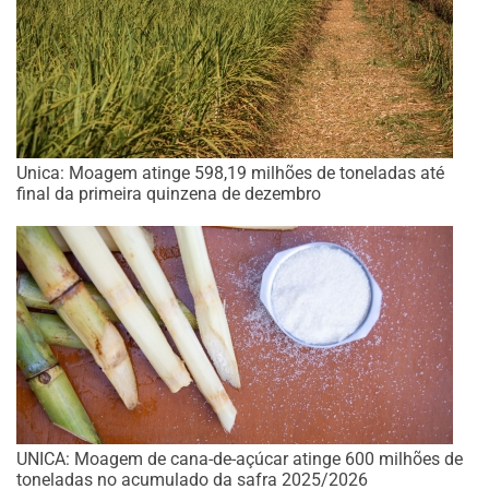
Unica: Moagem atinge 598,19 milhões de toneladas até
final da primeira quinzena de dezembro
UNICA: Moagem de cana-de-açúcar atinge 600 milhões de
toneladas no acumulado da safra 2025/2026