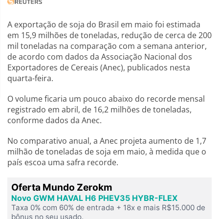
A exportação de soja do Brasil em maio foi estimada
em 15,9 milhões de toneladas, redução de cerca de 200
mil toneladas na comparação com a semana anterior,
de acordo com dados da Associação Nacional dos
Exportadores de Cereais (Anec), publicados nesta
quarta-feira.
O volume ficaria um pouco abaixo do recorde mensal
registrado em abril, de 16,2 milhões de toneladas,
conforme dados da Anec.
No comparativo anual, a Anec projeta aumento de 1,7
milhão de toneladas de soja em maio, à medida que o
país escoa uma safra recorde.