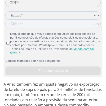
A Anec também fez um ajuste negativo na exportação
de farelo de soja do país para 2,6 milhões de toneladas
em maio, também um recuo de cerca de 200 mil
toneladas em relação à previsão da semana anterior.
No ano passado, o embarque dessa commodity