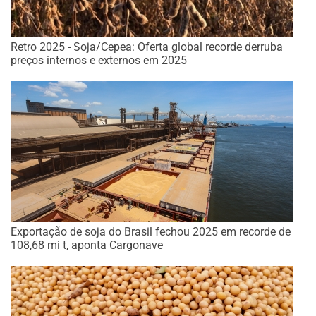
Retro 2025 - Soja/Cepea: Oferta global recorde derruba
preços internos e externos em 2025
Exportação de soja do Brasil fechou 2025 em recorde de
108,68 mi t, aponta Cargonave