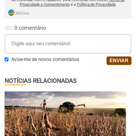
Privacidade e Consentimento
e a
Política de Privacidade
.
0 comentário
Avise-me de novos comentários
NOTÍCIAS RELACIONADAS