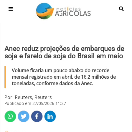
Anec reduz projeções de embarques de
soja e farelo de soja do Brasil em maio
Volume ficaria um pouco abaixo do recorde
mensal registrado em abril, de 16,2 milhões de
toneladas, conforme dados da Anec.
Por: Reuters, Reuters
Publicado em 27/05/2026 11:27