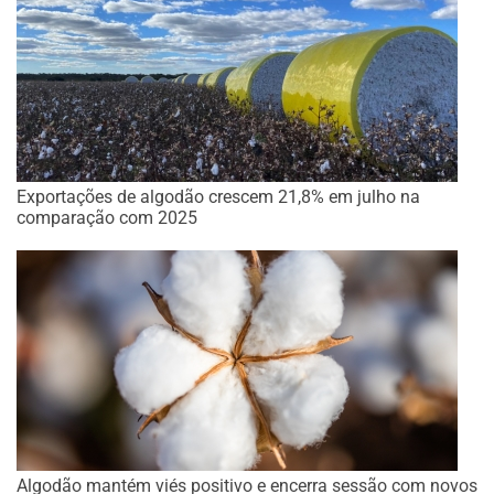
Exportações de algodão crescem 21,8% em julho na
comparação com 2025
Algodão mantém viés positivo e encerra sessão com novos