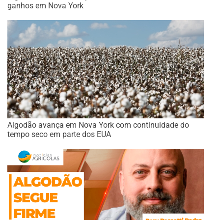
ganhos em Nova York
Algodão avança em Nova York com continuidade do
tempo seco em parte dos EUA