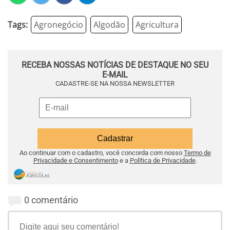
Tags:
Agronegócio
Algodão
Agricultura
RECEBA NOSSAS NOTÍCIAS DE DESTAQUE NO SEU
E-MAIL
CADASTRE-SE NA NOSSA NEWSLETTER
Ao continuar com o cadastro, você concorda com nosso
Termo de
Privacidade e Consentimento
e a
Política de Privacidade
.
0 comentário