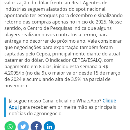
valorização do dólar frente ao Real. Agentes de
indústrias seguem afastados do spot nacional,
apontando ter estoques para dezembro e sinalizando
retorno das compras apenas no início de 2025. Nesse
sentido, o Centro de Pesquisas indica que alguns
players realizam novos contratos a termo, para
entrega no decorrer do próximo ano. Vale considerar
que negociações para exportação também foram
captadas pelo Cepea, principalmente diante do atual
patamar do dólar. O Indicador CEPEA/ESALQ, com
pagamento em 8 dias, iniciou esta semana a R$
4,2095/lp (no dia 9), o maior valor desde 15 de março
de 2024 e acumulando alta de 3,5% na parcial de
novembro.
Já segue nosso Canal oficial no WhatsApp?
Clique
Aqui
para receber em primeira mão as principais
notícias do agronegócio