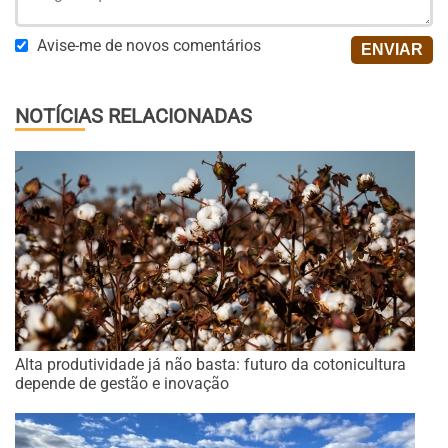
Avise-me de novos comentários
NOTÍCIAS RELACIONADAS
Alta produtividade já não basta: futuro da cotonicultura
depende de gestão e inovação