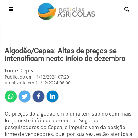
Algodão/Cepea: Altas de preços se
intensificam neste início de dezembro
Fonte: Cepea
Publicado em 11/12/2024 07:29
Atualizado em 11/12/2024 08:00
Os preços do algodão em pluma têm subido com mais
força neste início de dezembro. Segundo
pesquisadores do Cepea, o impulso vem da posição
firme de vendedores, que, por sua vez, estão atentos à