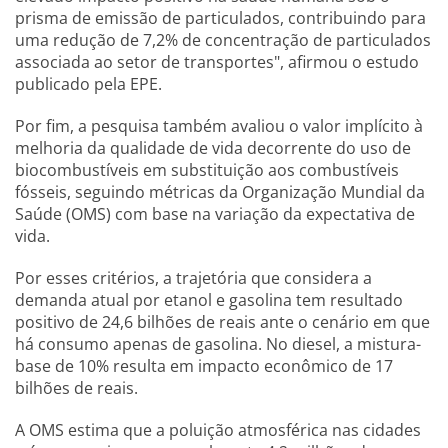
prisma de emissão de particulados, contribuindo para
uma redução de 7,2% de concentração de particulados
associada ao setor de transportes", afirmou o estudo
publicado pela EPE.
Por fim, a pesquisa também avaliou o valor implícito à
melhoria da qualidade de vida decorrente do uso de
biocombustíveis em substituição aos combustíveis
fósseis, seguindo métricas da Organização Mundial da
Saúde (OMS) com base na variação da expectativa de
vida.
Por esses critérios, a trajetória que considera a
demanda atual por etanol e gasolina tem resultado
positivo de 24,6 bilhões de reais ante o cenário em que
há consumo apenas de gasolina. No diesel, a mistura-
base de 10% resulta em impacto econômico de 17
bilhões de reais.
A OMS estima que a poluição atmosférica nas cidades