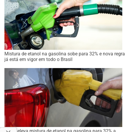
Mistura de etanol na gasolina sobe para 32% e nova regra
já está em vigor em todo o Brasil
Brasil eleva mistura de etanol na gasolina para 32% a