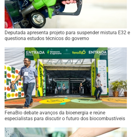
Deputada apresenta projeto para suspender mistura E32 e
questiona estudos técnicos do governo
FenaBio debate avanços da bioenergia e reúne
especialistas para discutir o futuro dos biocombustíveis