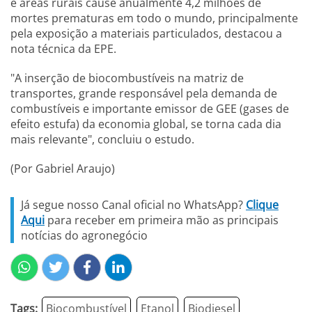
e áreas rurais cause anualmente 4,2 milhões de
mortes prematuras em todo o mundo, principalmente
pela exposição a materiais particulados, destacou a
nota técnica da EPE.
"A inserção de biocombustíveis na matriz de
transportes, grande responsável pela demanda de
combustíveis e importante emissor de GEE (gases de
efeito estufa) da economia global, se torna cada dia
mais relevante", concluiu o estudo.
(Por Gabriel Araujo)
Já segue nosso Canal oficial no WhatsApp?
Clique
Aqui
para receber em primeira mão as principais
notícias do agronegócio
Tags:
Biocombustível
Etanol
Biodiesel