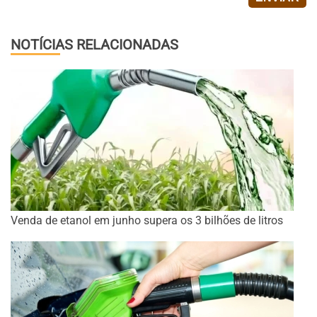
NOTÍCIAS RELACIONADAS
Venda de etanol em junho supera os 3 bilhões de litros