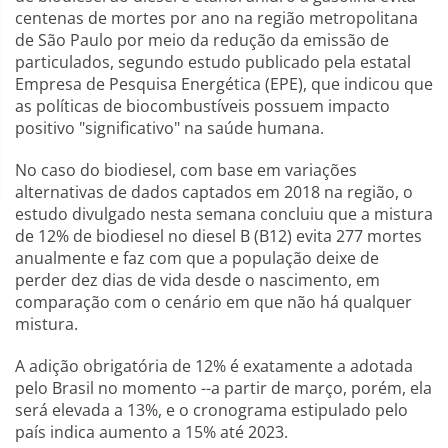
centenas de mortes por ano na região metropolitana
de São Paulo por meio da redução da emissão de
particulados, segundo estudo publicado pela estatal
Empresa de Pesquisa Energética (EPE), que indicou que
as políticas de biocombustíveis possuem impacto
positivo "significativo" na saúde humana.
No caso do biodiesel, com base em variações
alternativas de dados captados em 2018 na região, o
estudo divulgado nesta semana concluiu que a mistura
de 12% de biodiesel no diesel B (B12) evita 277 mortes
anualmente e faz com que a população deixe de
perder dez dias de vida desde o nascimento, em
comparação com o cenário em que não há qualquer
mistura.
A adição obrigatória de 12% é exatamente a adotada
pelo Brasil no momento --a partir de março, porém, ela
será elevada a 13%, e o cronograma estipulado pelo
país indica aumento a 15% até 2023.