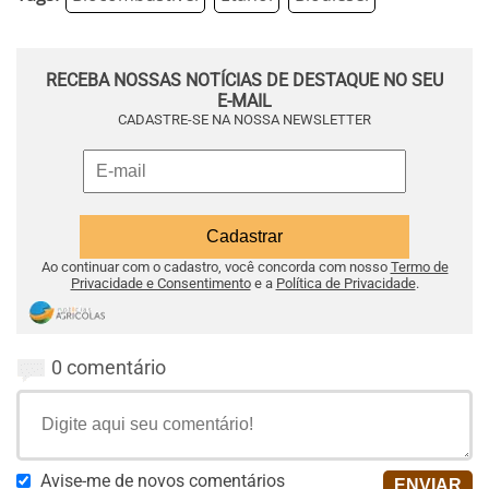
RECEBA NOSSAS NOTÍCIAS DE DESTAQUE NO SEU
E-MAIL
CADASTRE-SE NA NOSSA NEWSLETTER
Ao continuar com o cadastro, você concorda com nosso
Termo de
Privacidade e Consentimento
e a
Política de Privacidade
.
0 comentário
Avise-me de novos comentários