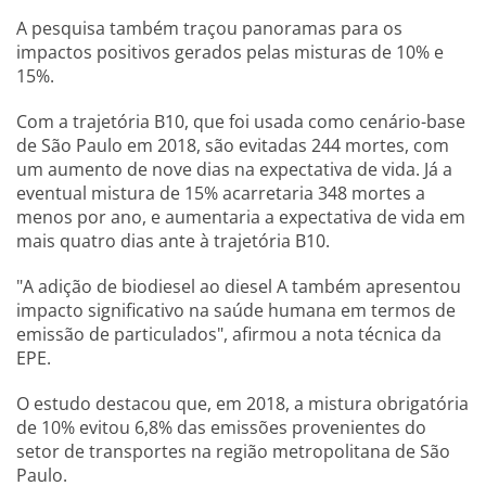
A pesquisa também traçou panoramas para os
impactos positivos gerados pelas misturas de 10% e
15%.
Com a trajetória B10, que foi usada como cenário-base
de São Paulo em 2018, são evitadas 244 mortes, com
um aumento de nove dias na expectativa de vida. Já a
eventual mistura de 15% acarretaria 348 mortes a
menos por ano, e aumentaria a expectativa de vida em
mais quatro dias ante à trajetória B10.
"A adição de biodiesel ao diesel A também apresentou
impacto significativo na saúde humana em termos de
emissão de particulados", afirmou a nota técnica da
EPE.
O estudo destacou que, em 2018, a mistura obrigatória
de 10% evitou 6,8% das emissões provenientes do
setor de transportes na região metropolitana de São
Paulo.