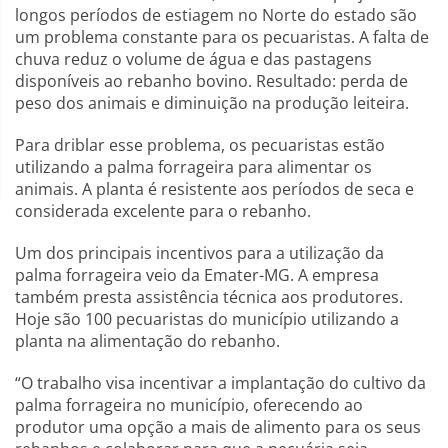
longos períodos de estiagem no Norte do estado são
um problema constante para os pecuaristas. A falta de
chuva reduz o volume de água e das pastagens
disponíveis ao rebanho bovino. Resultado: perda de
peso dos animais e diminuição na produção leiteira.
Para driblar esse problema, os pecuaristas estão
utilizando a palma forrageira para alimentar os
animais. A planta é resistente aos períodos de seca e
considerada excelente para o rebanho.
Um dos principais incentivos para a utilização da
palma forrageira veio da Emater-MG. A empresa
também presta assistência técnica aos produtores.
Hoje são 100 pecuaristas do município utilizando a
planta na alimentação do rebanho.
“O trabalho visa incentivar a implantação do cultivo da
palma forrageira no município, oferecendo ao
produtor uma opção a mais de alimento para os seus