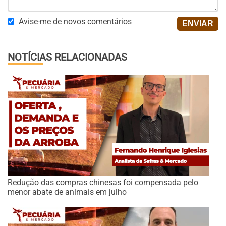
Avise-me de novos comentários
NOTÍCIAS RELACIONADAS
Redução das compras chinesas foi compensada pelo
menor abate de animais em julho