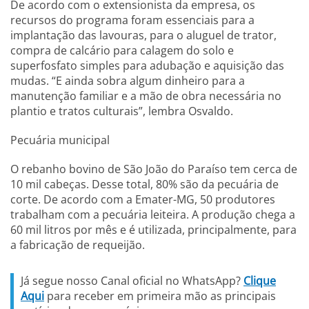
De acordo com o extensionista da empresa, os
recursos do programa foram essenciais para a
implantação das lavouras, para o aluguel de trator,
compra de calcário para calagem do solo e
superfosfato simples para adubação e aquisição das
mudas. “E ainda sobra algum dinheiro para a
manutenção familiar e a mão de obra necessária no
plantio e tratos culturais”, lembra Osvaldo.
Pecuária municipal
O rebanho bovino de São João do Paraíso tem cerca de
10 mil cabeças. Desse total, 80% são da pecuária de
corte. De acordo com a Emater-MG, 50 produtores
trabalham com a pecuária leiteira. A produção chega a
60 mil litros por mês e é utilizada, principalmente, para
a fabricação de requeijão.
Já segue nosso Canal oficial no WhatsApp?
Clique
Aqui
para receber em primeira mão as principais