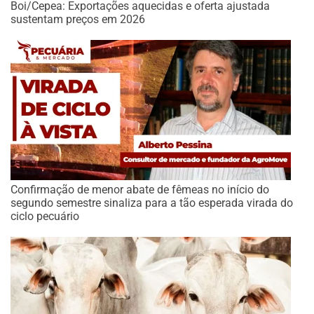
Boi/Cepea: Exportações aquecidas e oferta ajustada
sustentam preços em 2026
Confirmação de menor abate de fêmeas no início do
segundo semestre sinaliza para a tão esperada virada do
ciclo pecuário