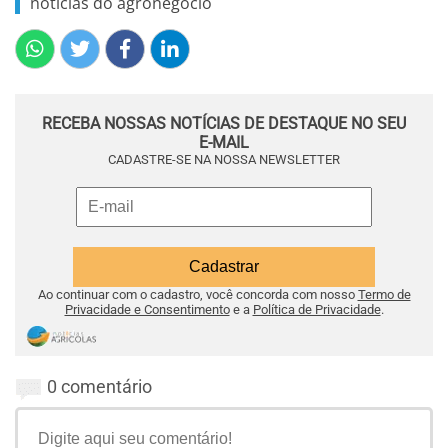
notícias do agronegócio
RECEBA NOSSAS NOTÍCIAS DE DESTAQUE NO SEU
E-MAIL
CADASTRE-SE NA NOSSA NEWSLETTER
Ao continuar com o cadastro, você concorda com nosso
Termo de
Privacidade e Consentimento
e a
Política de Privacidade
.
0 comentário