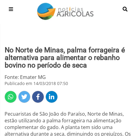
No Norte de Minas, palma forrageira é
alternativa para alimentar o rebanho
bovino no período de seca
Fonte: Emater MG
Publicado em 14/03/2018 07:50
Pecuaristas de São João do Paraíso, Norte de Minas,
estão utilizando a palma forrageira na alimentação
complementar do gado. A planta tem sido uma
alternativa durante a seca, diminuindo os prejuízos. Os