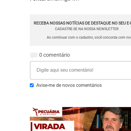
RECEBA NOSSAS NOTÍCIAS DE DESTAQUE NO SEU E-
CADASTRE-SE NA NOSSA NEWSLETTER
Ao continuar com o cadastro, você concorda com n
0 comentário
Avise-me de novos comentários