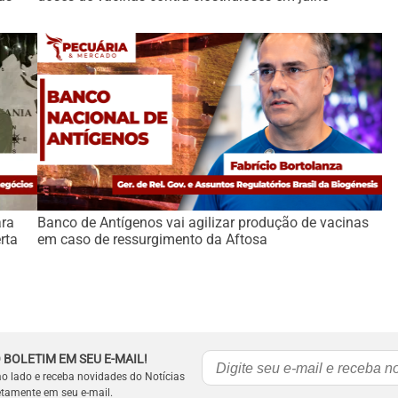
ara
Banco de Antígenos vai agilizar produção de vacinas
rta
em caso de ressurgimento da Aftosa
 BOLETIM EM SEU E-MAIL!
ao lado e receba novidades do Notícias
etamente em seu e-mail.