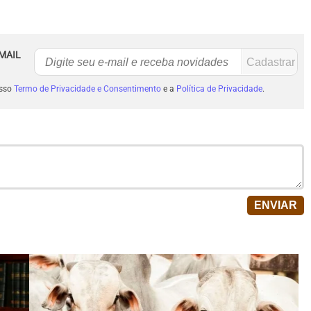
MAIL
osso
Termo de Privacidade e Consentimento
e a
Política de Privacidade
.