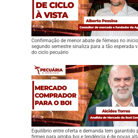
Confirmação de menor abate de fêmeas no iníci
segundo semestre sinaliza para a tão esperada v
do ciclo pecuário
Equilíbrio entre oferta e demanda tem garantido 
firmes para arroba boi e tendência é de novas alt