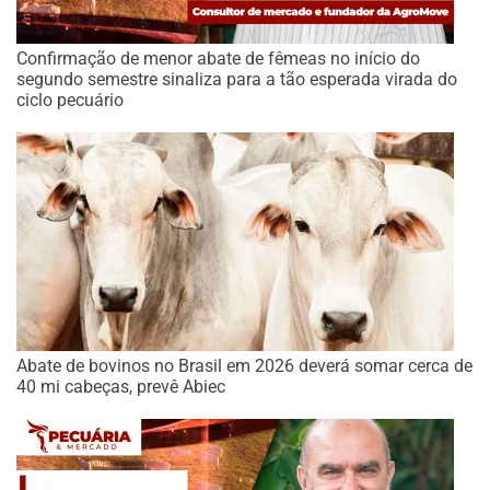
Confirmação de menor abate de fêmeas no início do
segundo semestre sinaliza para a tão esperada virada do
ciclo pecuário
Abate de bovinos no Brasil em 2026 deverá somar cerca de
40 mi cabeças, prevê Abiec