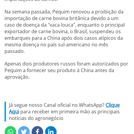
Na semana passada, Pequim renovou a proibição da
importação de carne bovina britânica devido a um
caso de doença da "vaca louca", enquanto o principal
exportador de carne bovina, o Brasil, suspendeu os
embarques para a China após dois casos atípicos da
mesma doença no país sul-americano no mês
passado.
Apenas dois produtores russos foram autorizados por
Pequim a fornecer seu produto à China antes da
aprovação.
Já segue nosso Canal oficial no WhatsApp?
Clique
Aqui
para receber em primeira mão as principais
notícias do agronegócio