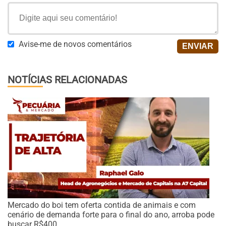
Avise-me de novos comentários
NOTÍCIAS RELACIONADAS
Mercado do boi tem oferta contida de animais e com
cenário de demanda forte para o final do ano, arroba pode
buscar R$400