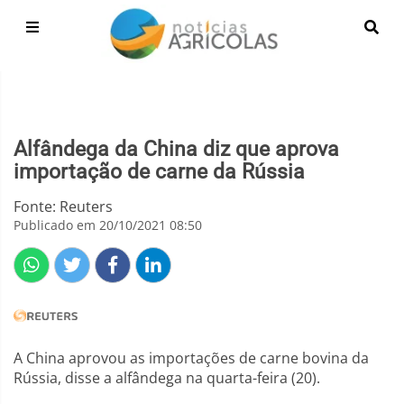
Alfândega da China diz que aprova
importação de carne da Rússia
Fonte: Reuters
Publicado em 20/10/2021 08:50
A China aprovou as importações de carne bovina da
Rússia, disse a alfândega na quarta-feira (20).