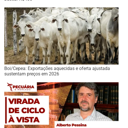
Boi/Cepea: Exportações aquecidas e oferta ajustada
sustentam preços em 2026