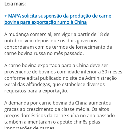
Leia mais:
+ MAPA solicita suspensão da produção de carne
bovina para exportação rumo à China
A mudança comercial, em vigor a partir de 18 de
outubro, veio depois que os dois governos
concordaram com os termos de fornecimento de
carne bovina russa no mês passado.
A carne bovina exportada para a China deve ser
proveniente de bovinos com idade inferior a 30 meses,
conforme edital publicado no site da Administração
Geral das Alfândegas, que estabelece diversos
requisitos para a exportação.
A demanda por carne bovina da China aumentou
graças ao crescimento da classe média. Os altos
preços domésticos da carne suína no ano passado
também alimentaram o apetite chinês pelas
importações de carnes.