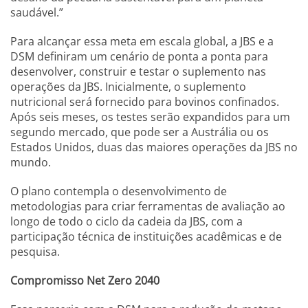
saudável.”
Para alcançar essa meta em escala global, a JBS e a
DSM definiram um cenário de ponta a ponta para
desenvolver, construir e testar o suplemento nas
operações da JBS. Inicialmente, o suplemento
nutricional será fornecido para bovinos confinados.
Após seis meses, os testes serão expandidos para um
segundo mercado, que pode ser a Austrália ou os
Estados Unidos, duas das maiores operações da JBS no
mundo.
O plano contempla o desenvolvimento de
metodologias para criar ferramentas de avaliação ao
longo de todo o ciclo da cadeia da JBS, com a
participação técnica de instituições acadêmicas e de
pesquisa.
Compromisso Net Zero 2040