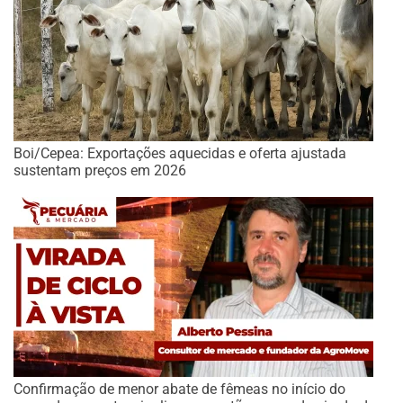
Boi/Cepea: Exportações aquecidas e oferta ajustada
sustentam preços em 2026
Confirmação de menor abate de fêmeas no início do