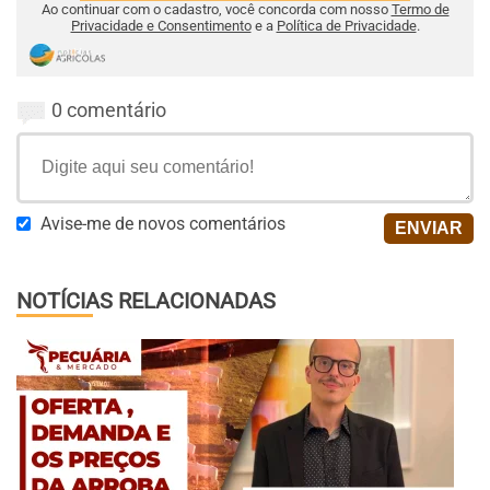
Ao continuar com o cadastro, você concorda com nosso
Termo de
Privacidade e Consentimento
e a
Política de Privacidade
.
0 comentário
Avise-me de novos comentários
NOTÍCIAS RELACIONADAS