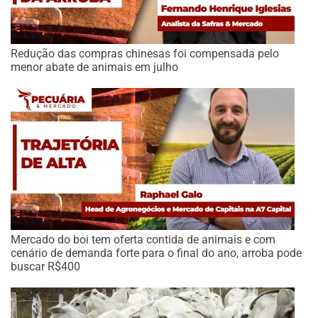
Redução das compras chinesas foi compensada pelo
menor abate de animais em julho
Mercado do boi tem oferta contida de animais e com
cenário de demanda forte para o final do ano, arroba pode
buscar R$400