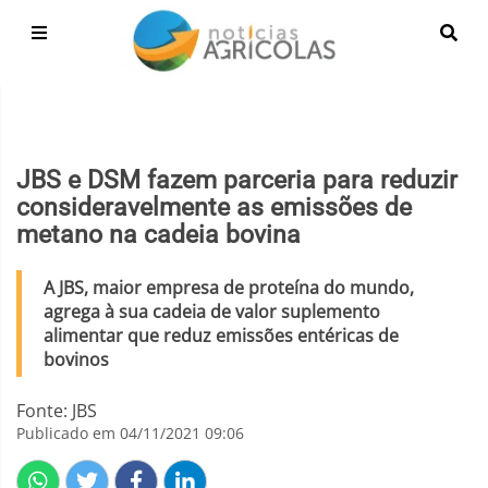
JBS e DSM fazem parceria para reduzir
consideravelmente as emissões de
metano na cadeia bovina
A JBS, maior empresa de proteína do mundo,
agrega à sua cadeia de valor suplemento
alimentar que reduz emissões entéricas de
bovinos
Fonte: JBS
Publicado em 04/11/2021 09:06