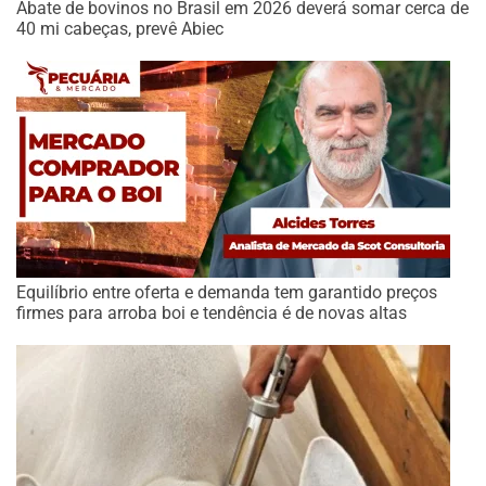
Abate de bovinos no Brasil em 2026 deverá somar cerca de
40 mi cabeças, prevê Abiec
Equilíbrio entre oferta e demanda tem garantido preços
firmes para arroba boi e tendência é de novas altas