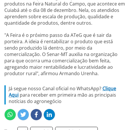
produtos na Feira Natural do Campo, que acontece em
Cuiabá até o dia 08 de dezembro. Nela, os atendidos
aprendem sobre escala de produção, qualidade e
quantidade de produtos, dentre outros.
"A Feira é o próximo passo da ATeG que é sair da
porteira. A ideia é rentabilizar o produto que está
sendo produzido lá dentro, por meio da
comercialização. O Senar-MT auxilia na organização
para que ocorra uma comercialização bem feita,
agregando maior rentabilidade e lucratividade ao
produtor rural", afirmou Armando Urenha.
Já segue nosso Canal oficial no WhatsApp?
Clique
Aqui
para receber em primeira mão as principais
notícias do agronegócio