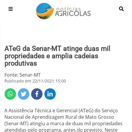
ATeG da Senar-MT atinge duas mil
propriedades e amplia cadeias
produtivas
Fonte: Senar-MT
Publicado em 22/11/2021 15:00
A Assistência Técnica e Gerencial (ATeG) do Serviço
Nacional de Aprendizagem Rural de Mato Grosso
(Senar-MT) atingiu a marca de duas mil propriedades
atendidas pelo programa, antes do previsto. Neste