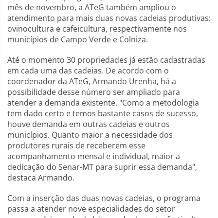
mês de novembro, a ATeG também ampliou o
atendimento para mais duas novas cadeias produtivas:
ovinocultura e cafeicultura, respectivamente nos
municípios de Campo Verde e Colniza.
Até o momento 30 propriedades já estão cadastradas
em cada uma das cadeias. De acordo com o
coordenador da ATeG, Armando Urenha, há a
possibilidade desse número ser ampliado para
atender a demanda existente. "Como a metodologia
tem dado certo e temos bastante casos de sucesso,
houve demanda em outras cadeias e outros
municípios. Quanto maior a necessidade dos
produtores rurais de receberem esse
acompanhamento mensal e individual, maior a
dedicação do Senar-MT para suprir essa demanda",
destaca Armando.
Com a inserção das duas novas cadeias, o programa
passa a atender nove especialidades do setor