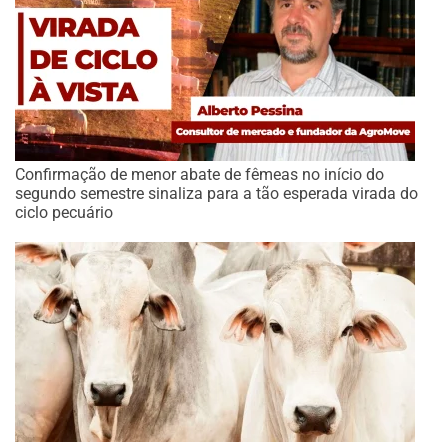
Confirmação de menor abate de fêmeas no início do
segundo semestre sinaliza para a tão esperada virada do
ciclo pecuário