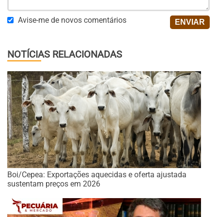
Avise-me de novos comentários
NOTÍCIAS RELACIONADAS
Boi/Cepea: Exportações aquecidas e oferta ajustada
sustentam preços em 2026