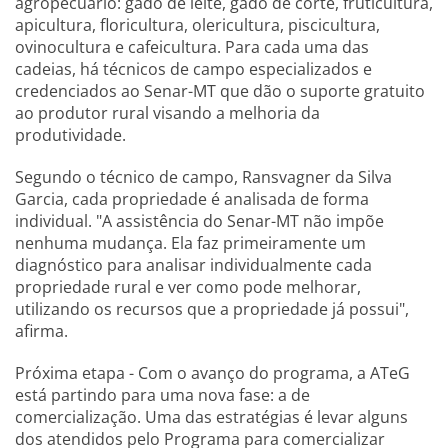
agropecuário: gado de leite, gado de corte, fruticultura,
apicultura, floricultura, olericultura, piscicultura,
ovinocultura e cafeicultura. Para cada uma das
cadeias, há técnicos de campo especializados e
credenciados ao Senar-MT que dão o suporte gratuito
ao produtor rural visando a melhoria da
produtividade.
Segundo o técnico de campo, Ransvagner da Silva
Garcia, cada propriedade é analisada de forma
individual. "A assistência do Senar-MT não impõe
nenhuma mudança. Ela faz primeiramente um
diagnóstico para analisar individualmente cada
propriedade rural e ver como pode melhorar,
utilizando os recursos que a propriedade já possui",
afirma.
Próxima etapa - Com o avanço do programa, a ATeG
está partindo para uma nova fase: a de
comercialização. Uma das estratégias é levar alguns
dos atendidos pelo Programa para comercializar