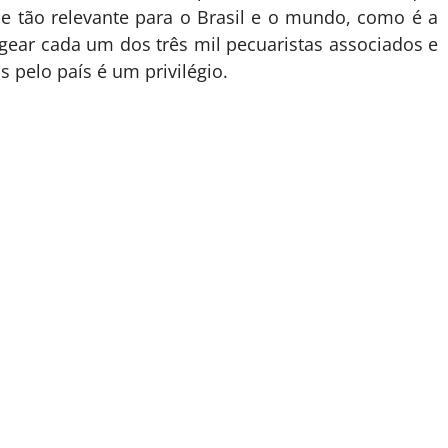
e tão relevante para o Brasil e o mundo, como é a
ear cada um dos três mil pecuaristas associados e
 pelo país é um privilégio.