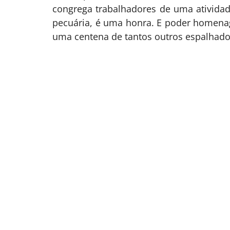
congrega trabalhadores de uma atividad
pecuária, é uma honra. E poder homenag
uma centena de tantos outros espalhados