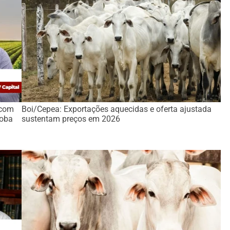
 com
Boi/Cepea: Exportações aquecidas e oferta ajustada
roba
sustentam preços em 2026