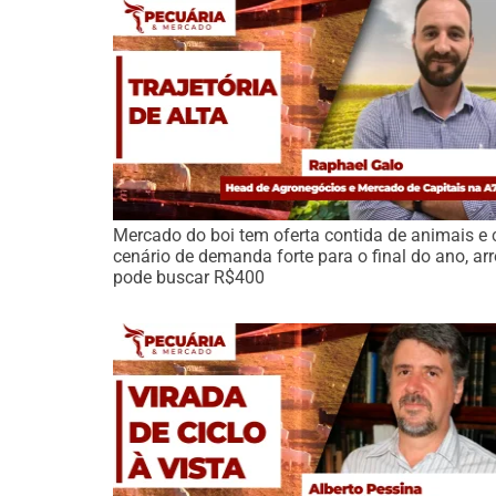
Mercado do boi tem oferta contida de animais e
cenário de demanda forte para o final do ano, ar
pode buscar R$400