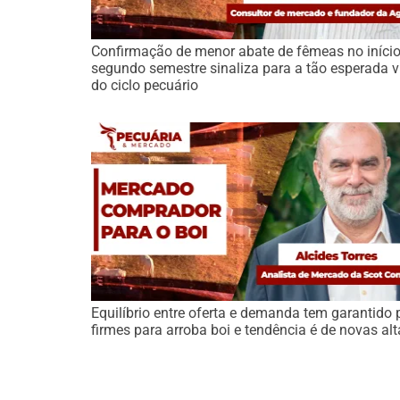
Confirmação de menor abate de fêmeas no iníci
segundo semestre sinaliza para a tão esperada v
do ciclo pecuário
Equilíbrio entre oferta e demanda tem garantido 
firmes para arroba boi e tendência é de novas alt