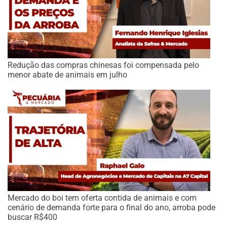
Redução das compras chinesas foi compensada pelo
menor abate de animais em julho
Mercado do boi tem oferta contida de animais e com
cenário de demanda forte para o final do ano, arroba pode
buscar R$400