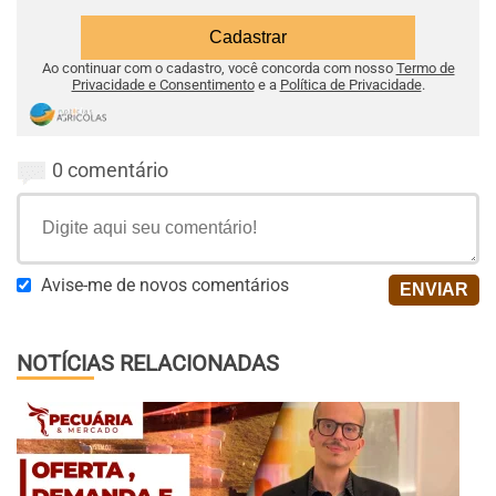
Ao continuar com o cadastro, você concorda com nosso
Termo de
Privacidade e Consentimento
e a
Política de Privacidade
.
0 comentário
Avise-me de novos comentários
NOTÍCIAS RELACIONADAS