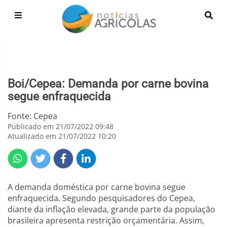
Boi/Cepea: Demanda por carne bovina
segue enfraquecida
Fonte: Cepea
Publicado em 21/07/2022 09:48
Atualizado em 21/07/2022 10:20
A demanda doméstica por carne bovina segue
enfraquecida. Segundo pesquisadores do Cepea,
diante da inflação elevada, grande parte da população
brasileira apresenta restrição orçamentária. Assim,