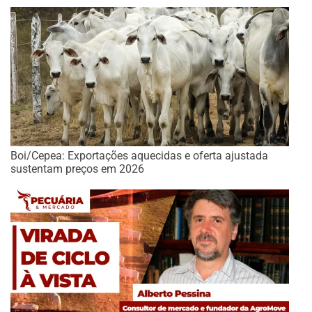
Boi/Cepea: Exportações aquecidas e oferta ajustada
sustentam preços em 2026