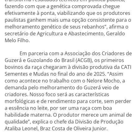
fazendo com que a genética comprovada chegue
efetivamente à ponta, viabilizando que os produtores
paulistas ganhem mais uma opção consistente para o
melhoramento genético de seus rebanhos”, afirma o
secretário de Agricultura e Abastecimento, Geraldo
Melo Filho.
Em parceria com a Associação dos Criadores de
Guzerá e Guzolando do Brasil (ACGB), os primeiros
bovinos da raça chegaram à divisão produtiva da CATI
Sementes e Mudas no final do ano de 2025. “Assim
como acontece no trabalho com o Nelore Mocho, a
demanda pelo melhoramento do Guzerá veio de
criadores. Nosso foco será as características
morfológicas e de rendimento para corte, sem perder
a essência no leite, por ser uma raça com boa
habilidade materna. O produtor merece um animal de
qualidade”, explica o chefe da Divisão de Produção
Ataliba Leonel, Braz Costa de Oliveira Junior.