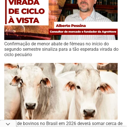
Confirmação de menor abate de fêmeas no início do
segundo semestre sinaliza para a tão esperada virada do
ciclo pecuário
Abate de bovinos no Brasil em 2026 deverá somar cerca de