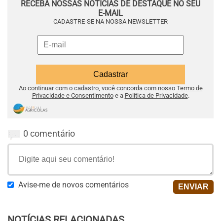
RECEBA NOSSAS NOTÍCIAS DE DESTAQUE NO SEU
E-MAIL
CADASTRE-SE NA NOSSA NEWSLETTER
Ao continuar com o cadastro, você concorda com nosso
Termo de
Privacidade e Consentimento
e a
Política de Privacidade
.
0 comentário
Avise-me de novos comentários
NOTÍCIAS RELACIONADAS