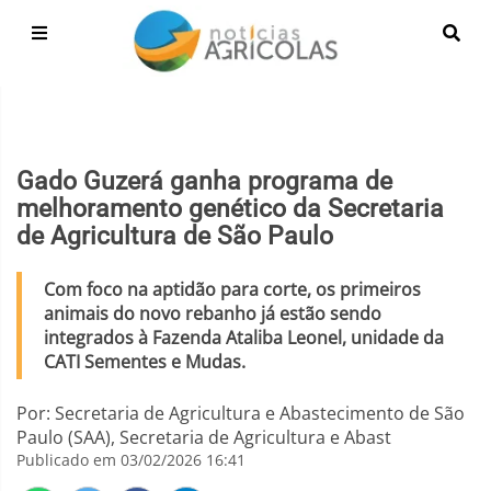
Gado Guzerá ganha programa de
melhoramento genético da Secretaria
de Agricultura de São Paulo
Com foco na aptidão para corte, os primeiros
animais do novo rebanho já estão sendo
integrados à Fazenda Ataliba Leonel, unidade da
CATI Sementes e Mudas.
Por: Secretaria de Agricultura e Abastecimento de São
Paulo (SAA), Secretaria de Agricultura e Abast
Publicado em 03/02/2026 16:41