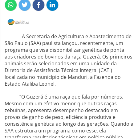
A Secretaria de Agricultura e Abastecimento de
São Paulo (SAA) paulista lançou, recentemente, um
programa que visa disponibilizar genética de ponta
aos criadores de bovinos da raça Guzerá. Os primeiros
animais serão selecionados em uma unidade da
Diretoria de Assistência Técnica Integral (CATI)
localizada no município de Manduri, a Fazenda do
Estado Ataliba Leonel.
“O Guzerá é uma raça que fala por números.
Mesmo com um efetivo menor que outras raças
zebuínas, apresenta desempenho destacado em
provas de ganho de peso, eficiência produtiva e
consistência genética ao longo das gerações. Quando a
SAA estrutura um programa como esse, ela
transforma resultados técnicos em política pública,