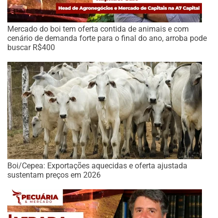
Mercado do boi tem oferta contida de animais e com
cenário de demanda forte para o final do ano, arroba pode
buscar R$400
Boi/Cepea: Exportações aquecidas e oferta ajustada
sustentam preços em 2026