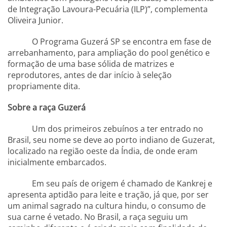
de Integração Lavoura-Pecuária (ILP)”, complementa
Oliveira Junior.
O Programa Guzerá SP se encontra em fase de
arrebanhamento, para ampliação do pool genético e
formação de uma base sólida de matrizes e
reprodutores, antes de dar início à seleção
propriamente dita.
Sobre a raça Guzerá
Um dos primeiros zebuínos a ter entrado no
Brasil, seu nome se deve ao porto indiano de Guzerat,
localizado na região oeste da Índia, de onde eram
inicialmente embarcados.
Em seu país de origem é chamado de Kankrej e
apresenta aptidão para leite e tração, já que, por ser
um animal sagrado na cultura hindu, o consumo de
sua carne é vetado. No Brasil, a raça seguiu um