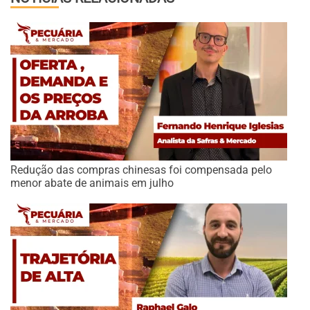
Redução das compras chinesas foi compensada pelo
menor abate de animais em julho